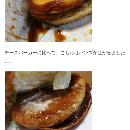
チーズバーガーに比べて、こちらはバンズがはがせました
よ。