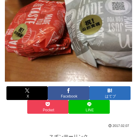
X
Facebook
はてブ
Pocket
LINE
2017.02.07
スポンサーリンク