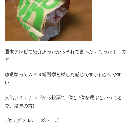
週末テレビで紹介あったからそれで食べたくなったようで
す。
総選挙ってＡＫＢ総選挙を模した感じですがわかりやす
い。
人気ラインナップから投票で1位と2位を選ぶということ
で、結果の方は
1位：ダブルチーズバーガー