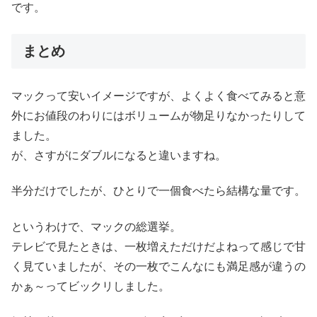
です。
まとめ
マックって安いイメージですが、よくよく食べてみると意
外にお値段のわりにはボリュームが物足りなかったりして
ました。
が、さすがにダブルになると違いますね。
半分だけでしたが、ひとりで一個食べたら結構な量です。
というわけで、マックの総選挙。
テレビで見たときは、一枚増えただけだよねって感じで甘
く見ていましたが、その一枚でこんなにも満足感が違うの
かぁ～ってビックリしました。