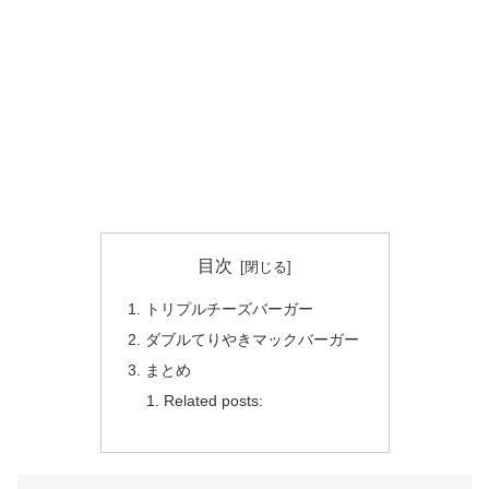
目次
トリプルチーズバーガー
ダブルてりやきマックバーガー
まとめ
Related posts: