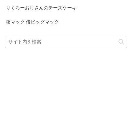
りくろーおじさんのチーズケーキ
夜マック 倍ビッグマック