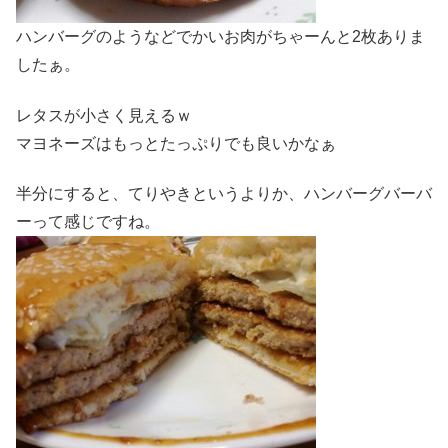
ハンバーグのようなどでかいお肉がちゃーんと2枚ありま
したぁ。
レタスが小さく見えるｗ
マヨネーズはもっとたっぷりでも良いかなぁ
半分にすると、てりやきというよりか、ハンバーグバーバ
ーって感じですね。