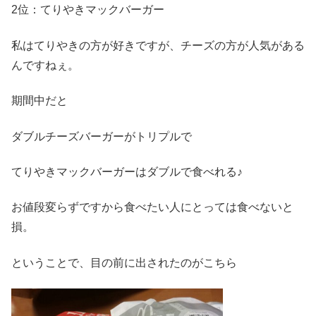
2位：てりやきマックバーガー
私はてりやきの方が好きですが、チーズの方が人気がある
んですねぇ。
期間中だと
ダブルチーズバーガーがトリプルで
てりやきマックバーガーはダブルで食べれる♪
お値段変らずですから食べたい人にとっては食べないと
損。
ということで、目の前に出されたのがこちら