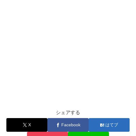
シェアする
X
Facebook
はてブ