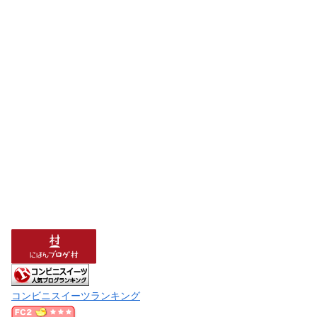
コンビニスイーツランキング