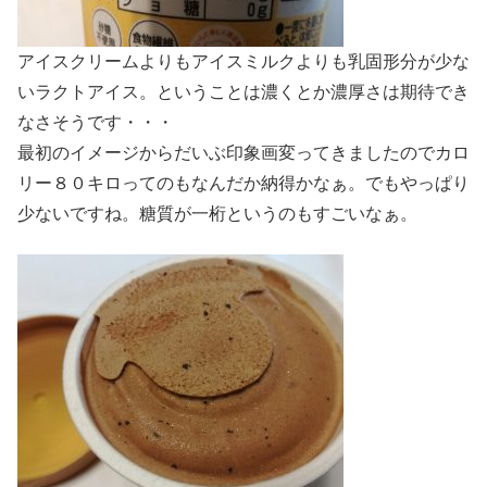
アイスクリームよりもアイスミルクよりも乳固形分が少な
いラクトアイス。ということは濃くとか濃厚さは期待でき
なさそうです・・・
最初のイメージからだいぶ印象画変ってきましたのでカロ
リー８０キロってのもなんだか納得かなぁ。でもやっぱり
少ないですね。糖質が一桁というのもすごいなぁ。