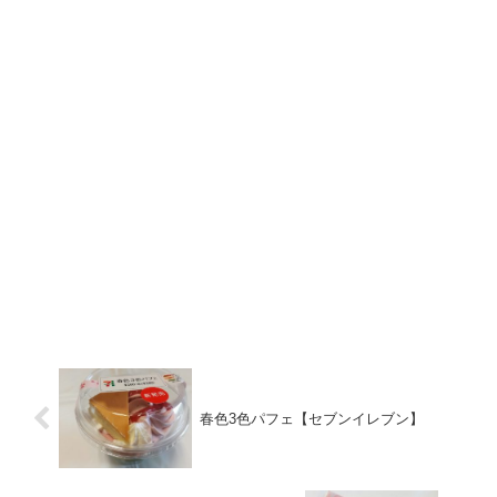
春色3色パフェ【セブンイレブン】