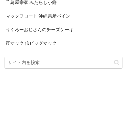
千鳥屋宗家 みたらし小餅
マックフロート 沖縄県産パイン
りくろーおじさんのチーズケーキ
夜マック 倍ビッグマック