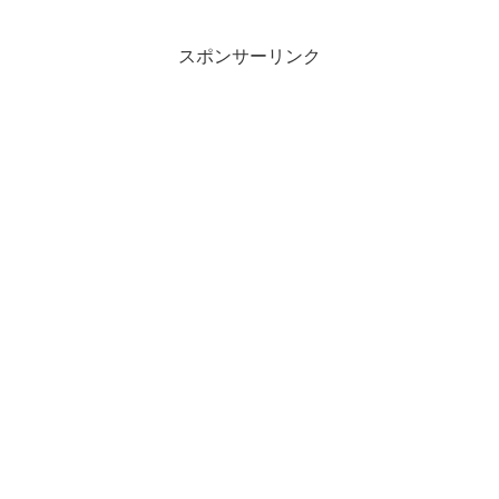
スポンサーリンク