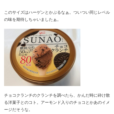
このサイズはハーゲンとかぶるなぁ。ついつい同じレベル
の味を期待しちゃいましたぁ。
チョコクランチのクランチを調べたら、かんだ時に砕け散
る洋菓子とのコト。アーモンド入りのチョコとかあのイメ
ージだそうな。