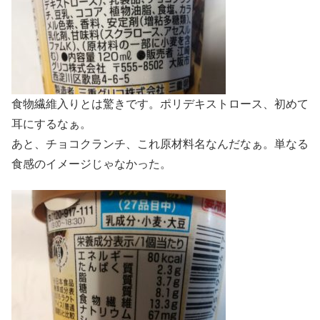
食物繊維入りとは驚きです。ポリデキストロース、初めて
耳にするなぁ。
あと、チョコクランチ、これ原材料名なんだなぁ。単なる
食感のイメージじゃなかった。