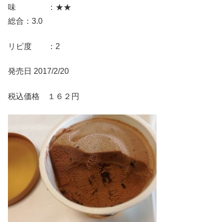
味 ：★★
総合：3.0
リピ度 ：2
発売日 2017/2/20
税込価格 １６２円