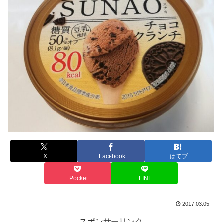
X
Facebook
はてブ
Pocket
LINE
2017.03.05
スポンサーリンク