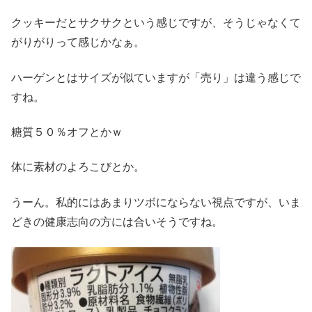
クッキーだとサクサクという感じですが、そうじゃなくて
がりがりって感じかなぁ。
ハーゲンとはサイズが似ていますが「売り」は違う感じで
すね。
糖質５０％オフとかｗ
体に素材のよろこびとか。
うーん。私的にはあまりツボにならない視点ですが、いま
どきの健康志向の方には合いそうですね。