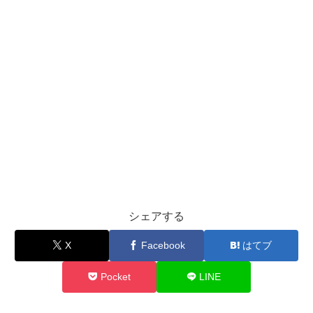
シェアする
X
Facebook
はてブ
Pocket
LINE