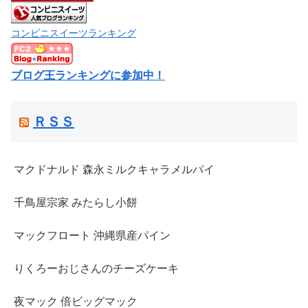
コンビニスイーツランキング
ブログ王ランキングに参加中！
ＲＳＳ
マクドナルド 森永ミルクキャラメルパイ
千鳥屋宗家 みたらし小餅
マックフロート 沖縄県産パイン
りくろーおじさんのチーズケーキ
夜マック 倍ビッグマック