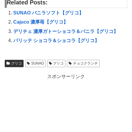
Related Posts:
SUNAO バニラソフト【グリコ】
Cajuco 濃厚苺【グリコ】
デリチェ 濃厚ガトーショコラ＆バニラ【グリコ】
パリッテ ショコラ＆ショコラ【グリコ】
グリコ
SUNAO
グリコ
チョコクランチ
スポンサーリンク