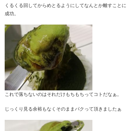
くるくる回してからめとるようにしてなんとか離すことに
成功。
これで落ちないのはそれだけもちもちってコトだなぁ。
じっくり見る余裕もなくそのままパクって頂きましたぁ