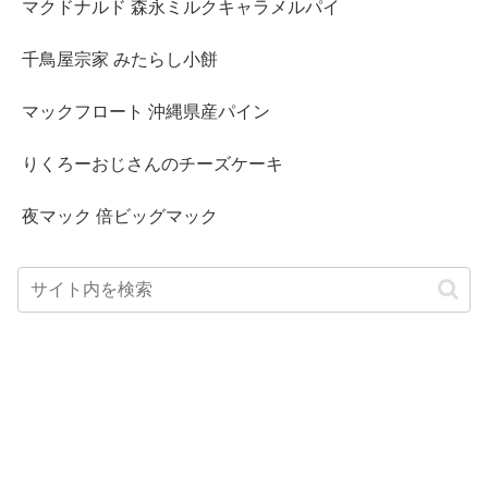
マクドナルド 森永ミルクキャラメルパイ
千鳥屋宗家 みたらし小餅
マックフロート 沖縄県産パイン
りくろーおじさんのチーズケーキ
夜マック 倍ビッグマック