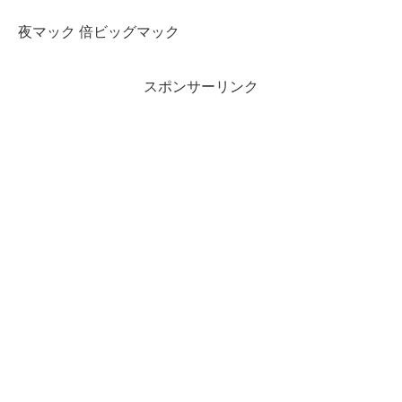
夜マック 倍ビッグマック
スポンサーリンク