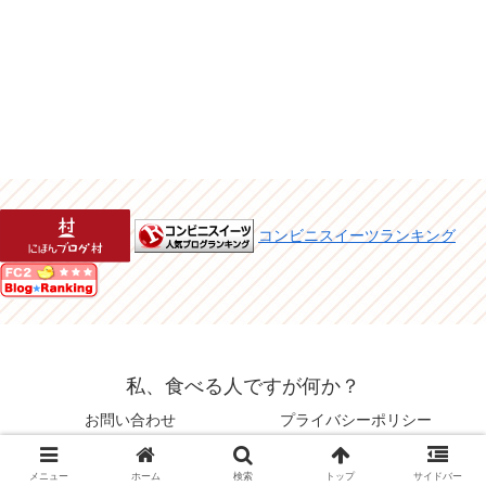
コンビニスイーツランキング
私、食べる人ですが何か？
お問い合わせ
プライバシーポリシー
© 2015 私、食べる人ですが何か？.
メニュー
ホーム
検索
トップ
サイドバー