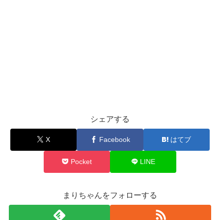
シェアする
X
Facebook
はてブ
Pocket
LINE
まりちゃんをフォローする