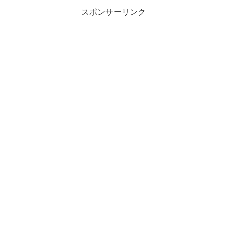
スポンサーリンク