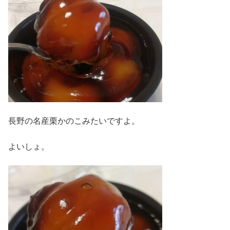
長野の名産栗かのこみたいですよ。
よいしょ。