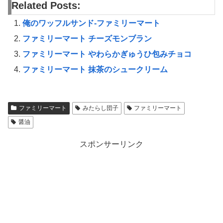
Related Posts:
俺のワッフルサンド-ファミリーマート
ファミリーマート チーズモンブラン
ファミリーマート やわらかぎゅうひ包みチョコ
ファミリーマート 抹茶のシュークリーム
ファミリーマート
みたらし団子
ファミリーマート
醤油
スポンサーリンク