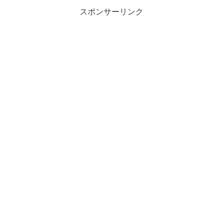
スポンサーリンク