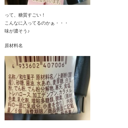
って、糖質すごい！
こんなに入ってるのかぁ・・・
味が濃そう♪
原材料名