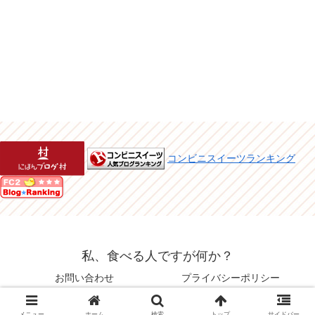
コンビニスイーツランキング
私、食べる人ですが何か？
お問い合わせ
プライバシーポリシー
© 2015 私、食べる人ですが何か？.
メニュー
ホーム
検索
トップ
サイドバー