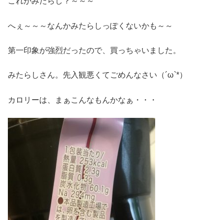
これがみたらし？～～～
へぇ～～～なんかみたらしっぽくないかも～～
第一印象が強烈だったので、買っちゃいました。
みたらしさん。先入観悪くてごめんなさい（´ω`*）
カロリーは、まぁこんなもんかなぁ・・・