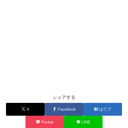
シェアする
X
Facebook
はてブ
Pocket
LINE