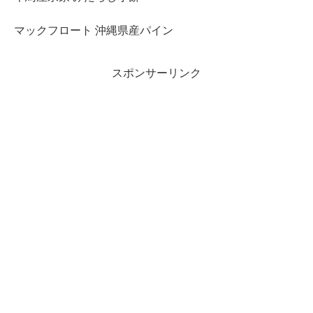
マックフロート 沖縄県産パイン
スポンサーリンク