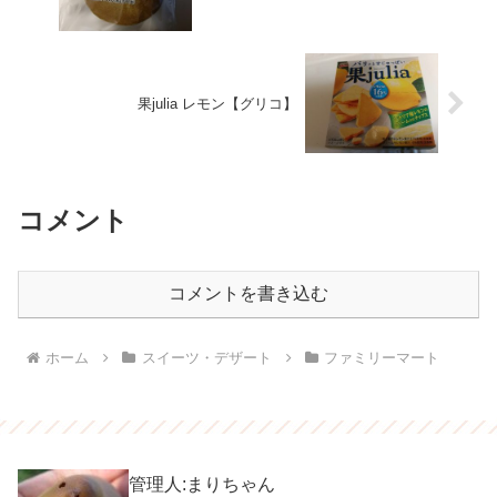
果julia レモン【グリコ】
コメント
コメントを書き込む
ホーム
スイーツ・デザート
ファミリーマート
管理人:まりちゃん