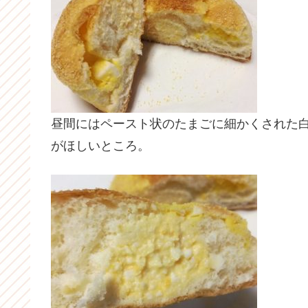
昼間にはペースト状のたまごに細かくされた
がほしいところ。