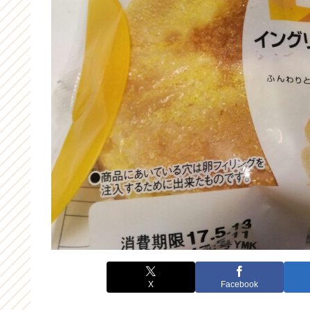
X
Facebook