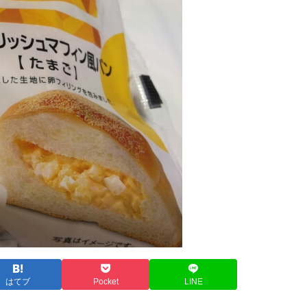
はてブ
Pocket
LINE