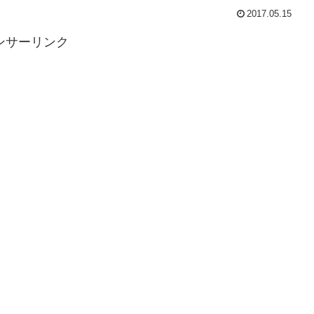
2017.05.15
ンサーリンク