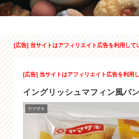
[広告] 当サイトはアフィリエイト広告を利用して
[広告] 当サイトはアフィリエイト広告を利用
イングリッシュマフィン風パ
ヤマザキ