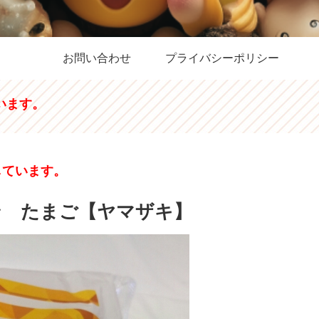
お問い合わせ
プライバシーポリシー
います。
しています。
ン たまご【ヤマザキ】