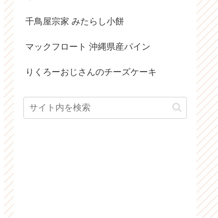
千鳥屋宗家 みたらし小餅
マックフロート 沖縄県産パイン
りくろーおじさんのチーズケーキ