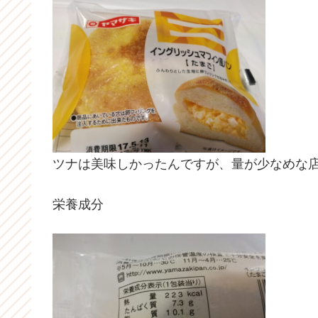
ツナは美味しかったんですが、量が少なめな
栄養成分