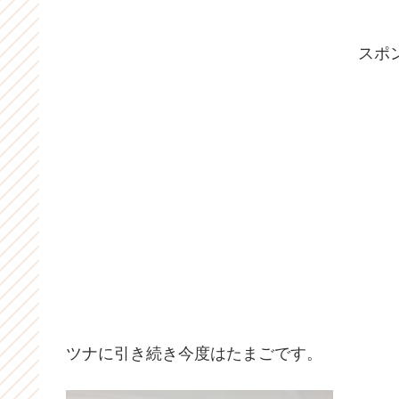
スポ
ツナに引き続き今度はたまごです。