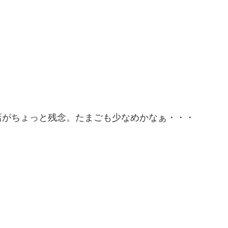
店がちょっと残念。たまごも少なめかなぁ・・・