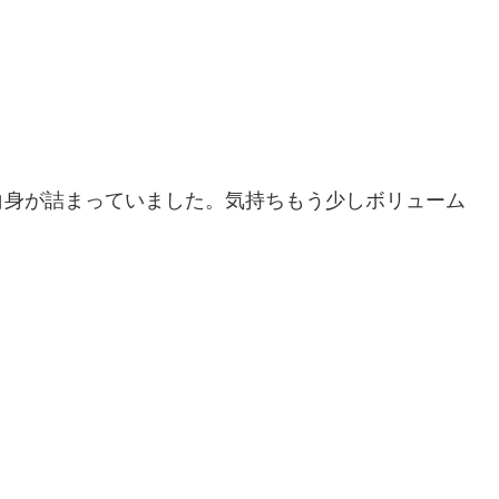
白身が詰まっていました。気持ちもう少しボリューム