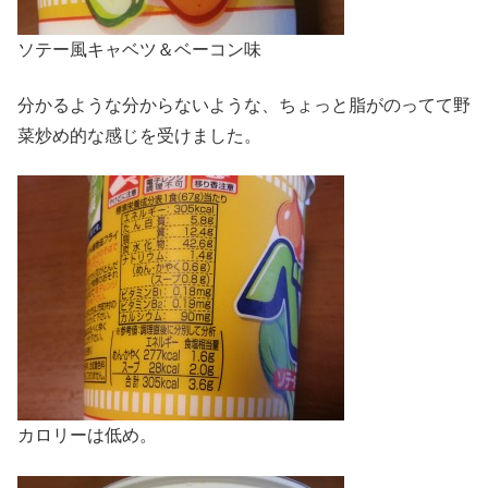
ソテー風キャベツ＆ベーコン味
分かるような分からないような、ちょっと脂がのってて野
菜炒め的な感じを受けました。
カロリーは低め。