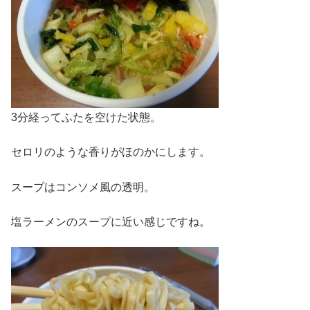
3分経ってふたを空けた状態。
セロリのような香りがほのかにします。
スープはコンソメ風の透明。
塩ラーメンのスープに近い感じですね。