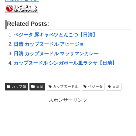
Related Posts:
ベジータ 豚キャベツとんこつ【日清】
日清 カップヌードル アヒージョ
日清 カップヌードル マッサマンカレー
カップヌードル シンガポール風ラクサ【日清】
カップ麺
日清
カップヌードル
ベジータ
日清
スポンサーリンク