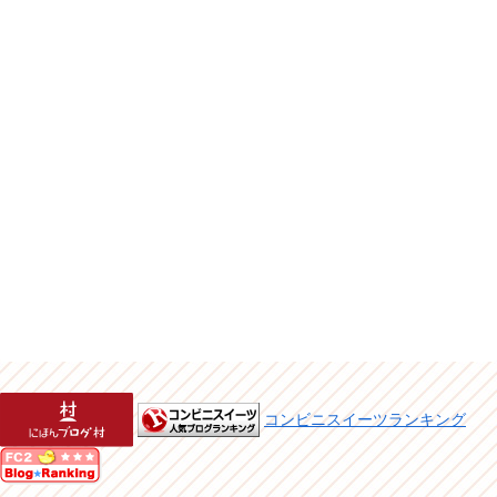
コンビニスイーツランキング