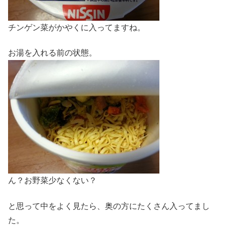
チンゲン菜がかやくに入ってますね。
お湯を入れる前の状態。
ん？お野菜少なくない？
と思って中をよく見たら、奥の方にたくさん入ってまし
た。