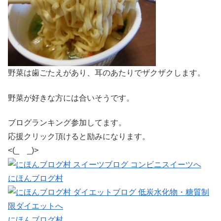
野菜は歯ごたえがあり、耳のあたりでザクザクします。
野菜が好きな方には合いそうです。
ブログランキング参加してます。
応援クリック頂けると励みになります。
<(_ _)>
にほんブログ村
にほんブログ村