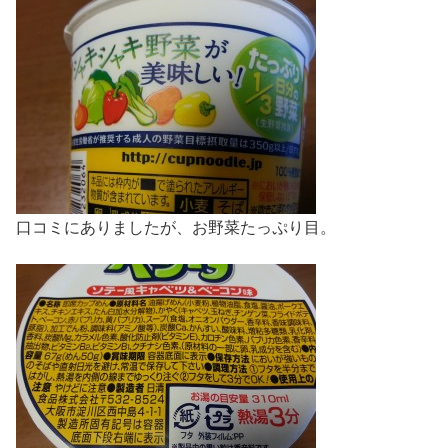
口コミにありましたが、お野菜たっぷり目。