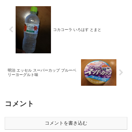
コカコーラ いろはす とまと
明治 エッセル スーパーカップ ブルーベ
リーヨーグルト味
コメント
コメントを書き込む