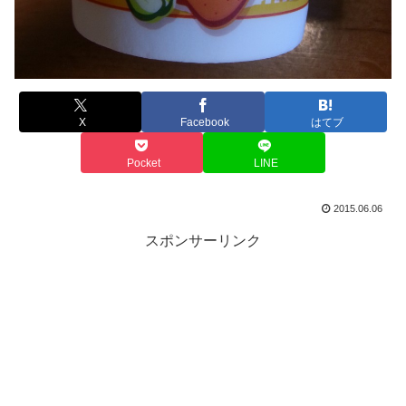
X
Facebook
はてブ
Pocket
LINE
2015.06.06
スポンサーリンク