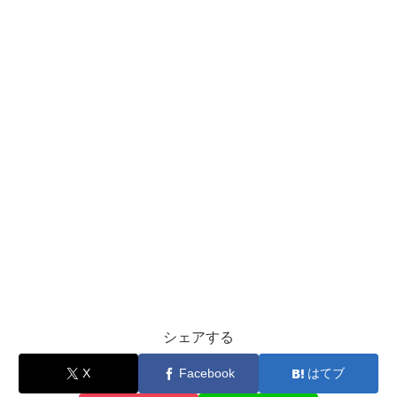
シェアする
X
Facebook
はてブ