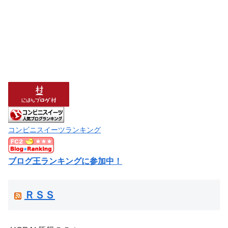
コンビニスイーツランキング
ブログ王ランキングに参加中！
ＲＳＳ