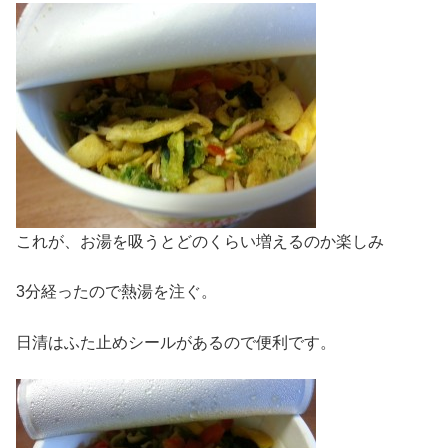
これが、お湯を吸うとどのくらい増えるのか楽しみ
3分経ったので熱湯を注ぐ。
日清はふた止めシールがあるので便利です。