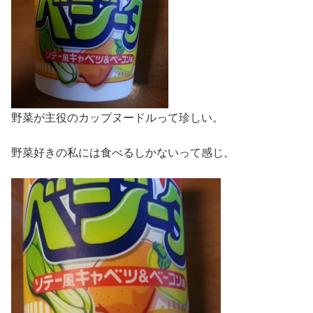
野菜が主役のカップヌードルって珍しい。
野菜好きの私には食べるしかないって感じ。