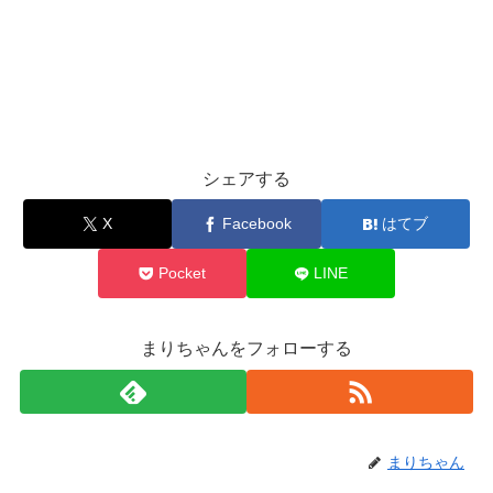
シェアする
X
Facebook
はてブ
Pocket
LINE
まりちゃんをフォローする
まりちゃん