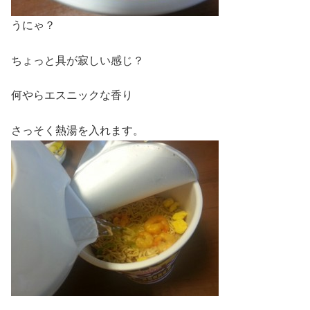
うにゃ？
ちょっと具が寂しい感じ？
何やらエスニックな香り
さっそく熱湯を入れます。