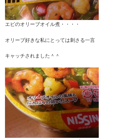
エビのオリーブオイル煮・・・・
オリーブ好きな私にとっては刺さる一言
キャッチされました＾＾