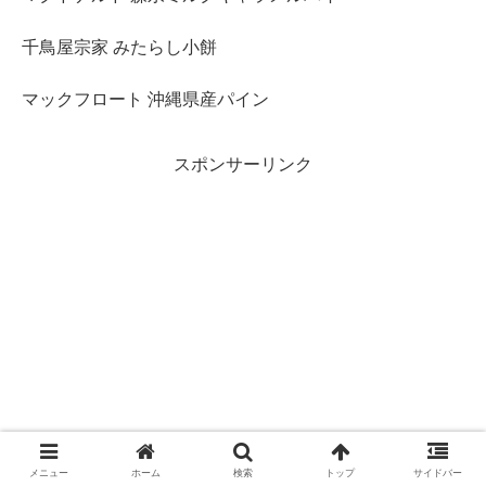
千鳥屋宗家 みたらし小餅
マックフロート 沖縄県産パイン
スポンサーリンク
メニュー
ホーム
検索
トップ
サイドバー