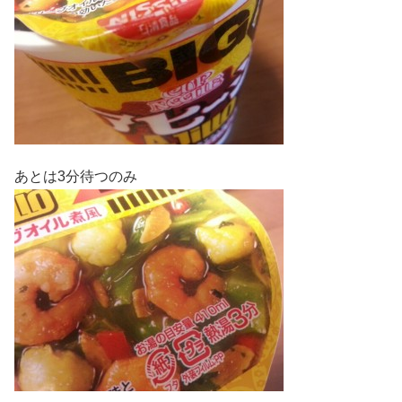
あとは3分待つのみ