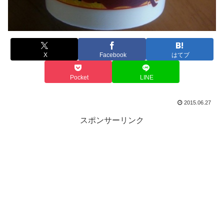
X
Facebook
はてブ
Pocket
LINE
2015.06.27
スポンサーリンク