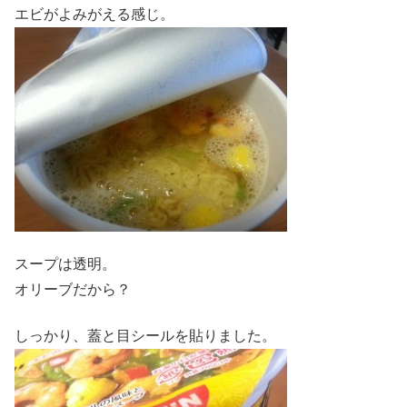
エビがよみがえる感じ。
スープは透明。
オリーブだから？
しっかり、蓋と目シールを貼りました。