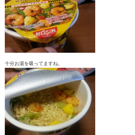
十分お湯を吸ってますね。