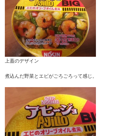
上蓋のデザイン
煮込んだ野菜とエビがごろごろって感じ。