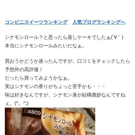
コンビニスイーツランキング
人気ブログランキングへ
シナモンロール？と思ったら蒸しケーキでしたぁ(´∀｀)
本当にシナモンロールみたいだなぁ。
買おうかどうか迷ったんですが、口コミをチェックしたら
予想外の高評価！
だったら買ってみようかなぁ。
実はシナモンの香りがちょっと苦手かも・・・
味は好きなんですが、シナモン臭が結構微妙なんですね
ぇ。(^。^;)