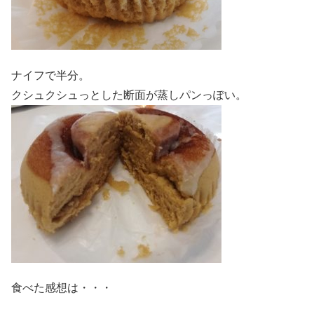
ナイフで半分。
クシュクシュっとした断面が蒸しパンっぽい。
食べた感想は・・・