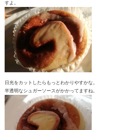
すよ。
日光をカットしたらもっとわかりやすかな。
半透明なシュガーソースがかかってますね。