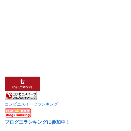
コンビニスイーツランキング
ブログ王ランキングに参加中！