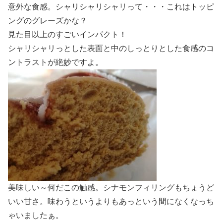
意外な食感。シャリシャリシャリって・・・これはトッピ
ングのグレーズかな？
見た目以上のすごいインパクト！
シャリシャリっとした表面と中のしっとりとした食感のコ
ントラストが絶妙ですよ。
美味しい～何だこの触感。シナモンフィリングもちょうど
いい甘さ。味わうというよりもあっという間になくなっち
ゃいましたぁ。