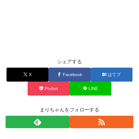
シェアする
X
Facebook
はてブ
Pocket
LINE
まりちゃんをフォローする