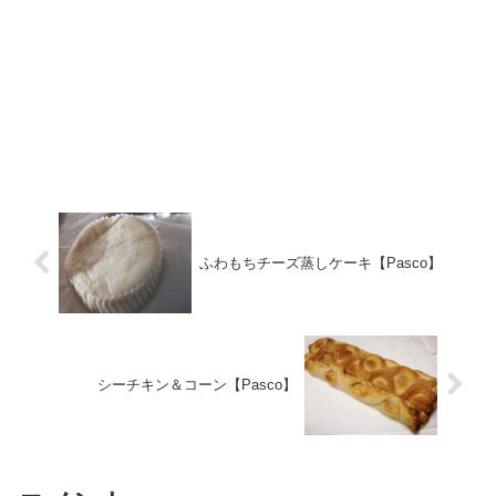
ふわもちチーズ蒸しケーキ【Pasco】
シーチキン＆コーン【Pasco】