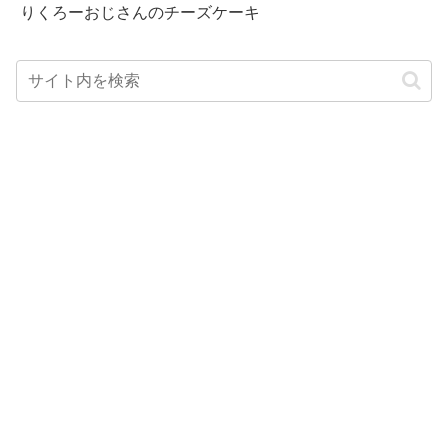
りくろーおじさんのチーズケーキ