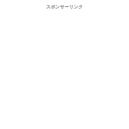
スポンサーリンク