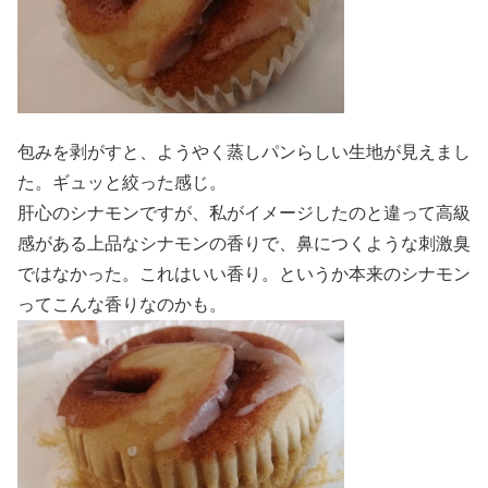
包みを剥がすと、ようやく蒸しパンらしい生地が見えまし
た。ギュッと絞った感じ。
肝心のシナモンですが、私がイメージしたのと違って高級
感がある上品なシナモンの香りで、鼻につくような刺激臭
ではなかった。これはいい香り。というか本来のシナモン
ってこんな香りなのかも。