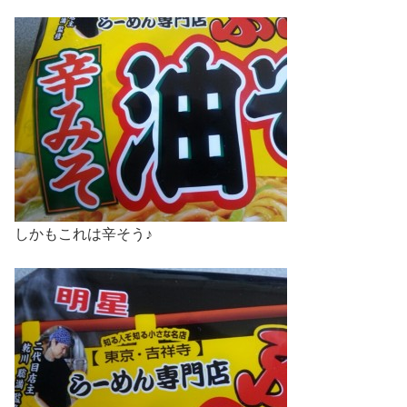
しかもこれは辛そう♪