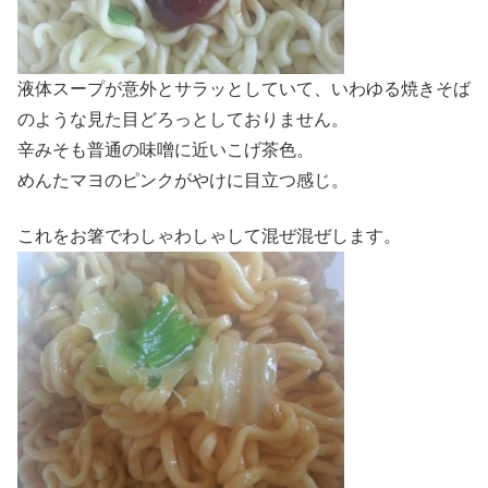
液体スープが意外とサラッとしていて、いわゆる焼きそば
のような見た目どろっとしておりません。
辛みそも普通の味噌に近いこげ茶色。
めんたマヨのピンクがやけに目立つ感じ。
これをお箸でわしゃわしゃして混ぜ混ぜします。