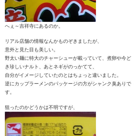
へぇ～吉祥寺にあるのか。
リアル店舗の情報なんかものぞきましたが、
意外と見た目も美しい。
野太い麺に特大のチャーシューが載っていて、煮卵や今ど
き珍しいナルト、あとネギがのっかてて、
自分がイメージしていたのとはちょっと違いました。
逆にカップラーメンのパッケージの方がシャンク臭ありで
す。
狙ったのかどうかは不明ですが、