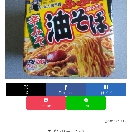
X
Facebook
はてブ
Pocket
LINE
2016.01.11
スポンサーリンク