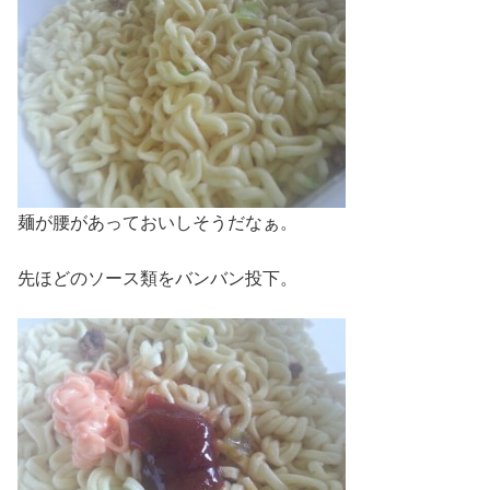
麺が腰があっておいしそうだなぁ。
先ほどのソース類をバンバン投下。