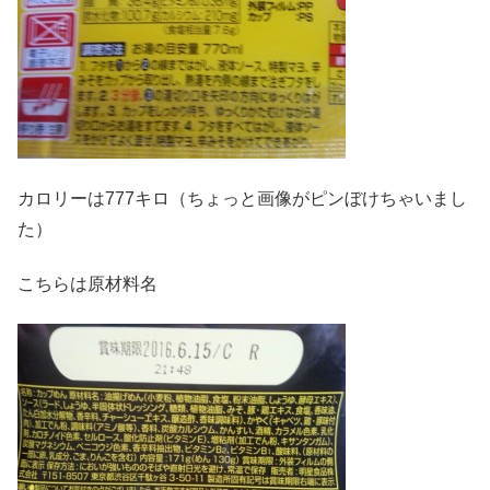
カロリーは777キロ（ちょっと画像がピンぼけちゃいまし
た）
こちらは原材料名