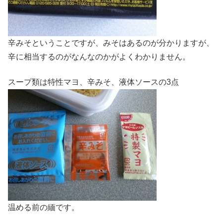
辛みそということですが、みそはあるのが分かりますが、
辛に相当するのがなんなのかがよくわかりません。
スープ類は特性マヨ、辛みそ、液体ソースの3点
温める前の緬です。