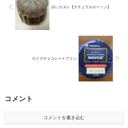
白いカヌレ【ナチュラルローソン】
ロイズチョコレートプリン
コメント
コメントを書き込む