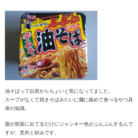
油そばって以前からちょいと気になってました。
スープがなくて焼きそばみたいに麺に絡めて食べるやつ具
体の知識。
脂が前面に出てるだけにジャンキー色がぷんぷんするんで
すが、意外と好みです。