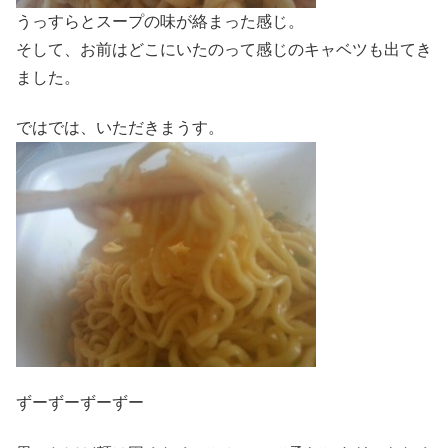
うっすらとスープの味が絡まった感じ。
そして、お前はどこにいたのって感じのキャベツも出てき
ました。
ではでは、いただきまうす。
ずーずーずーずー