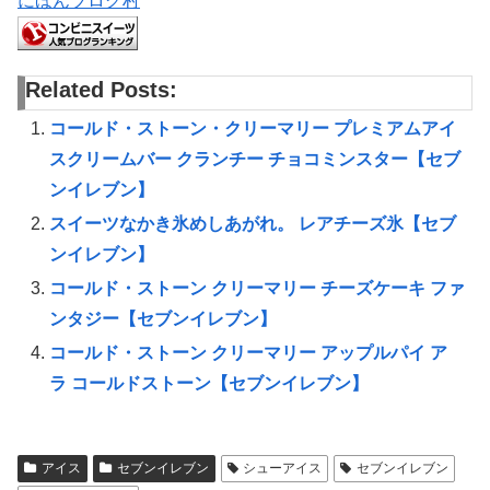
にほんブログ村
Related Posts:
コールド・ストーン・クリーマリー プレミアムアイ
スクリームバー クランチー チョコミンスター【セブ
ンイレブン】
スイーツなかき氷めしあがれ。 レアチーズ氷【セブ
ンイレブン】
コールド・ストーン クリーマリー チーズケーキ ファ
ンタジー【セブンイレブン】
コールド・ストーン クリーマリー アップルパイ ア
ラ コールドストーン【セブンイレブン】
アイス
セブンイレブン
シューアイス
セブンイレブン