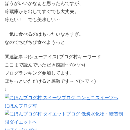
ほうがいいかなぁと思ったんですが、
冷蔵庫から出してすぐでも大丈夫。
冷たい！ でも美味しい～
一気に食べるのはもったいなさすぎ。
なのでちびちび食べようっと
関連記事⇒[シューアイス] ブログ村キーワード
ここまで読んでいただき感謝~ヾ(>▽<)
ブログランキング参加してます。
ぽちっといただけると感激です～ヾ(＞▽＜)
↓
にほんブログ村