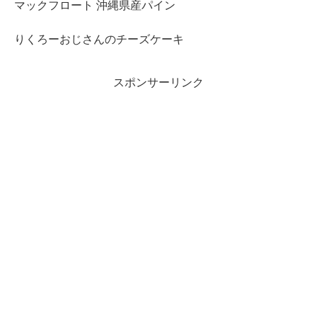
マックフロート 沖縄県産パイン
りくろーおじさんのチーズケーキ
スポンサーリンク