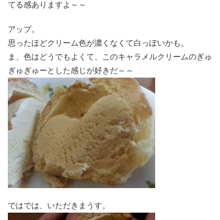
てる感ありますよ～～
アップ。
思ったほどクリーム色が濃くなくて白っぽいかも。
ま、色はどうでもよくて、このキャラメルクリームのぎゅ
ぎゅぎゅーとした感じが好きだ～～
ではでは、いただきまうす。