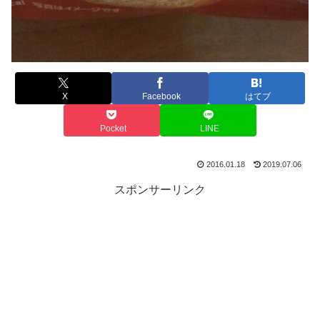
X
Facebook
はてブ
Pocket
LINE
2016.01.18
2019.07.06
スポンサーリンク