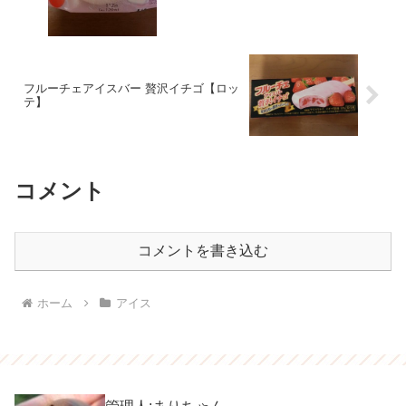
フルーチェアイスバー 贅沢イチゴ【ロッ
テ】
コメント
コメントを書き込む
ホーム
アイス