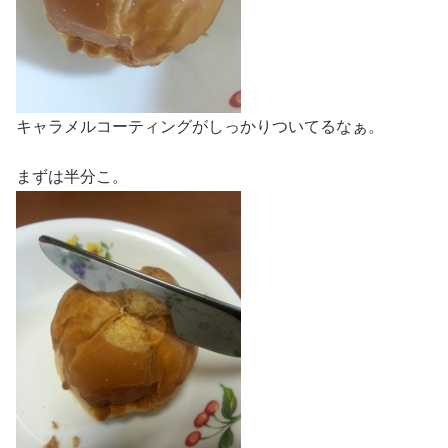
キャラメルコーティングがしっかりついてるなぁ。
まずは半分こ。