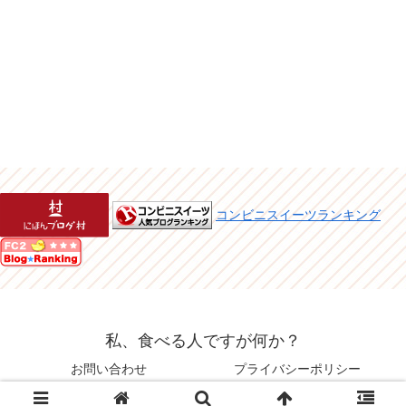
コンビニスイーツランキング
私、食べる人ですが何か？
お問い合わせ
プライバシーポリシー
© 2015 私、食べる人ですが何か？.