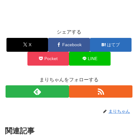
シェアする
X
Facebook
はてブ
Pocket
LINE
まりちゃんをフォローする
まりちゃん
関連記事