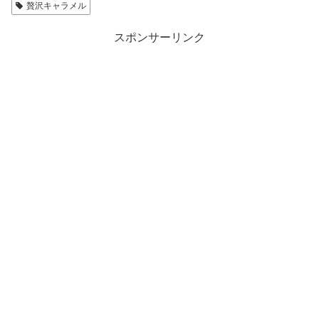
贅沢キャラメル
スポンサーリンク