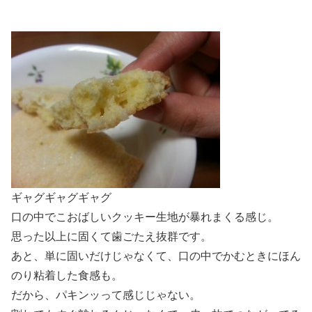
ギャグギャグギャグ
口の中でこおばしいクッキー生地が暴れまくる感じ。
思った以上に固くて歯ごたえ抜群です。
あと、単に固いだけじゃなくて、口の中でかむときにほん
のり粘着した食感も。
だから、パキンッって感じじゃない。