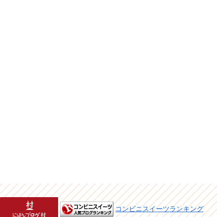
コンビニスイーツランキング