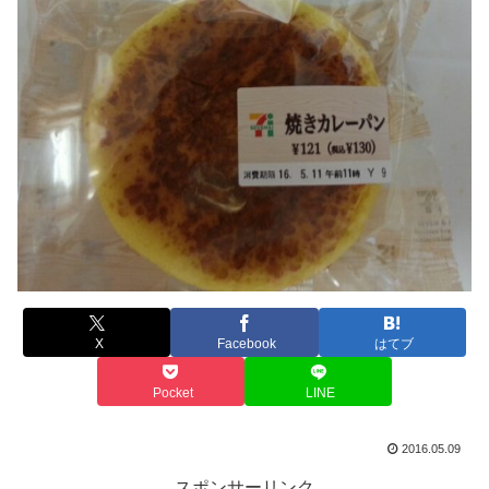
X
Facebook
はてブ
Pocket
LINE
2016.05.09
スポンサーリンク