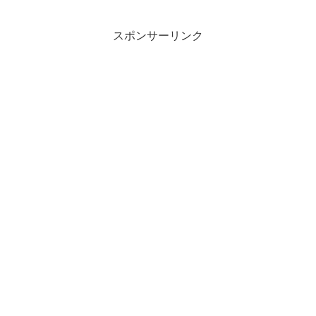
スポンサーリンク