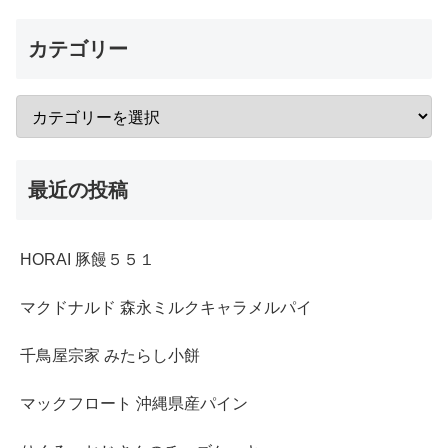
カテゴリー
最近の投稿
HORAI 豚饅５５１
マクドナルド 森永ミルクキャラメルパイ
千鳥屋宗家 みたらし小餅
マックフロート 沖縄県産パイン