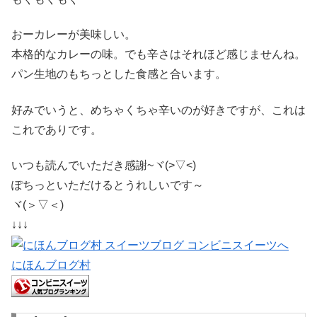
おーカレーが美味しい。
本格的なカレーの味。でも辛さはそれほど感じませんね。
パン生地のもちっとした食感と合います。
好みでいうと、めちゃくちゃ辛いのが好きですが、これは
これでありです。
いつも読んでいただき感謝~ヾ(>▽<)
ぽちっといただけるとうれしいです～
ヾ(＞▽＜)
↓↓↓
にほんブログ村