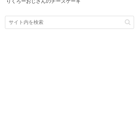
りくろーおじさんのチーズケーキ