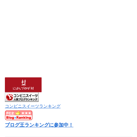
コンビニスイーツランキング
ブログ王ランキングに参加中！