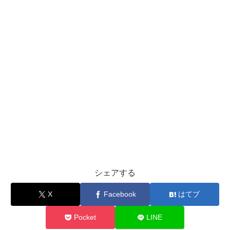
シェアする
X
Facebook
はてブ
Pocket
LINE