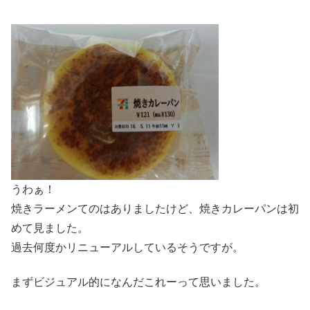
うわぁ！
焼きラーメンてのはありましたけど、焼きカレーパンは初
めて見ました。
過去何度かリニューアルしているそうですが。
まずビジュアル的になんだこれーって思いました。