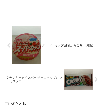
スーパーカップ 練乳いちご味【明治】
クランキーアイスバー チョコチップミン
ト【ロッテ】
コメント