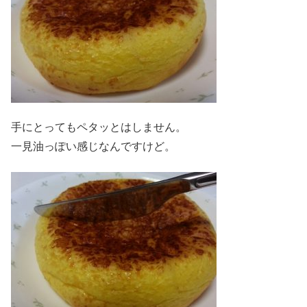
手にとってもペタッとはしません。
一見油っぽい感じなんですけど。