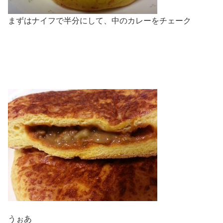
まずはナイフで半分にして、中のカレーをチェーク
うぉあ