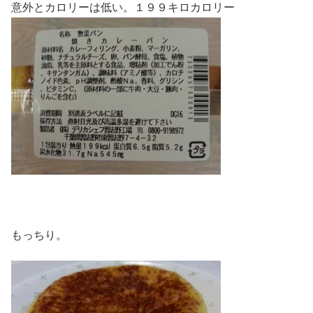
意外とカロリーは低い。１９９キロカロリー
もっちり。