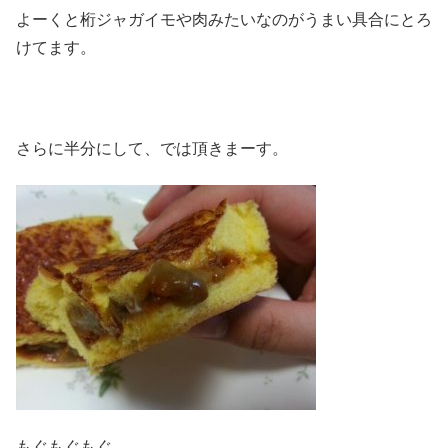
よーくと桁ジャガイモや肉みたいなのがうまい具合にとろ
けてます。
さらに半分にして、では頂きまーす。
もぐもぐもぐ