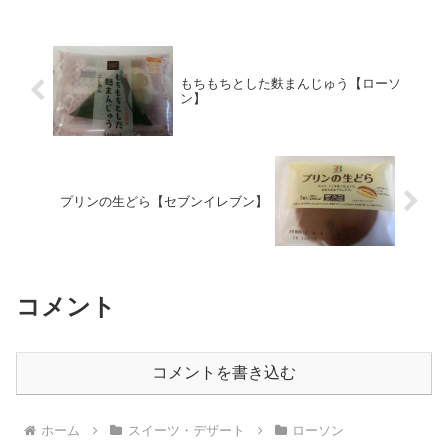
もちもちとした麩まんじゅう【ローソ
ン】
プリンの生どら【セブンイレブン】
コメント
コメントを書き込む
ホーム
スイーツ・デザート
ローソン