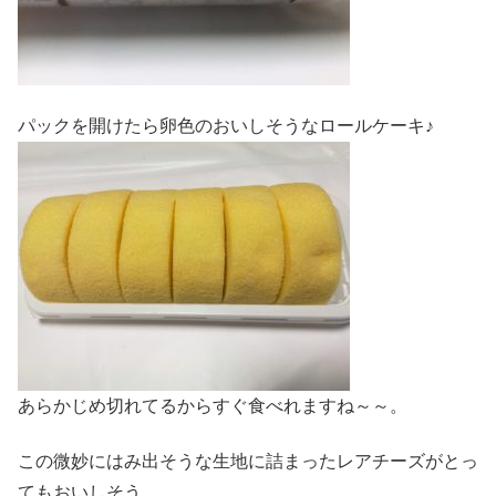
パックを開けたら卵色のおいしそうなロールケーキ♪
あらかじめ切れてるからすぐ食べれますね～～。
この微妙にはみ出そうな生地に詰まったレアチーズがとっ
てもおいしそう。