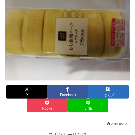
X
Facebook
はてブ
Pocket
LINE
2016.08.03
スポンサーリンク