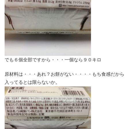
でも６個全部ですから・・・一個なら９０キロ
原材料は・・・あれ？お餅がない・・・・もち食感だから
入ってるとは限らないか。