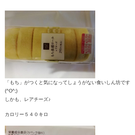
「もち」がつくと気になってしょうがない食いしん坊です
(^O^;)
しかも、レアチーズ♪
カロリー５４０キロ