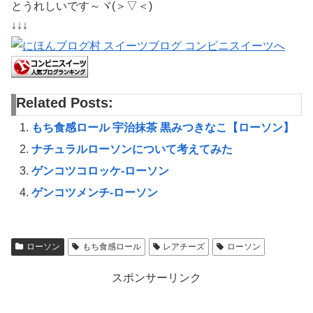
とうれしいです～ヾ(＞▽＜)
↓↓↓
Related Posts:
もち食感ロール 宇治抹茶 黒みつきなこ【ローソン】
ナチュラルローソンについて考えてみた
ゲンコツコロッケ-ローソン
ゲンコツメンチ-ローソン
ローソン
もち食感ロール
レアチーズ
ローソン
スポンサーリンク