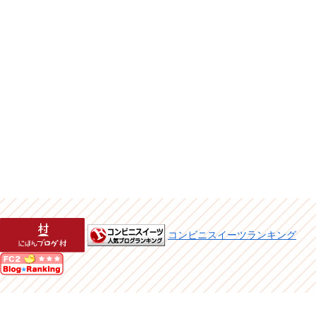
コンビニスイーツランキング