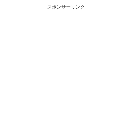
スポンサーリンク