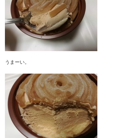
うまーい。