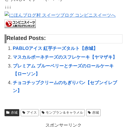
↓↓↓
Related Posts:
PABLOアイス 紅芋チーズタルト【赤城】
マスカルポーネチーズのスフレケーキ【ヤマザキ】
プレミアム ブルーベリーとチーズのロールケーキ
【ローソン】
チョコチップクリームのちぎりパン【セブンイレブ
ン】
赤城
アイス
モンブラン＆キャラメル
赤城
スポンサーリンク