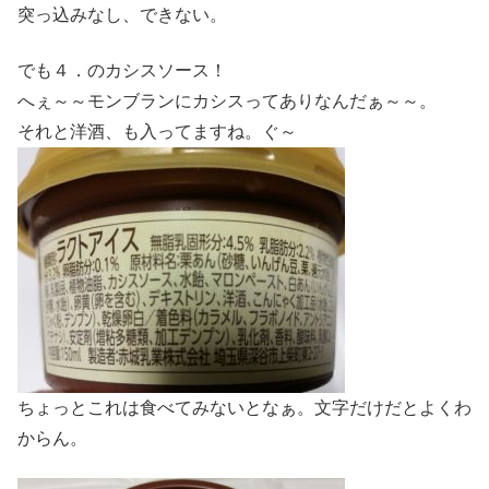
突っ込みなし、できない。
でも４．のカシスソース！
へぇ～～モンブランにカシスってありなんだぁ～～。
それと洋酒、も入ってますね。ぐ～
ちょっとこれは食べてみないとなぁ。文字だけだとよくわ
からん。