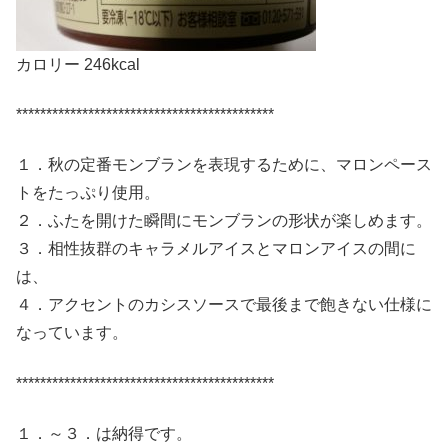
カロリー 246kcal
*******************************************
１．秋の定番モンブランを表現するために、マロンペース
トをたっぷり使用。
２．ふたを開けた瞬間にモンブランの形状が楽しめます。
３．相性抜群のキャラメルアイスとマロンアイスの間に
は、
４．アクセントのカシスソースで最後まで飽きない仕様に
なっています。
*******************************************
１．～３．は納得です。