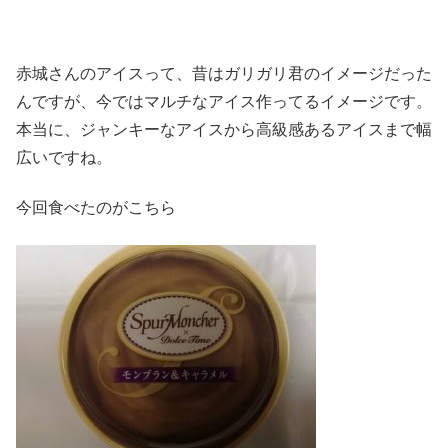
赤城さんのアイスって、昔はガリガリ君のイメージだった
んですが、今ではマルチなアイス作ってるイメージです。
本当に、ジャンキーなアイスから高級感あるアイスまで幅
広いですね。
今回食べたのがこちら