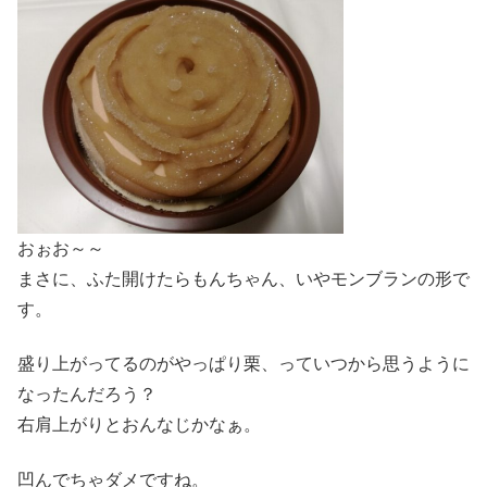
おぉお～～
まさに、ふた開けたらもんちゃん、いやモンブランの形で
す。
盛り上がってるのがやっぱり栗、っていつから思うように
なったんだろう？
右肩上がりとおんなじかなぁ。
凹んでちゃダメですね。