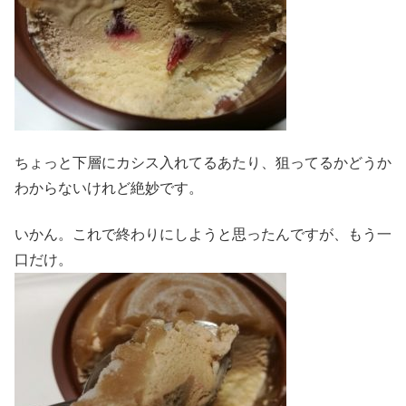
ちょっと下層にカシス入れてるあたり、狙ってるかどうか
わからないけれど絶妙です。
いかん。これで終わりにしようと思ったんですが、もう一
口だけ。