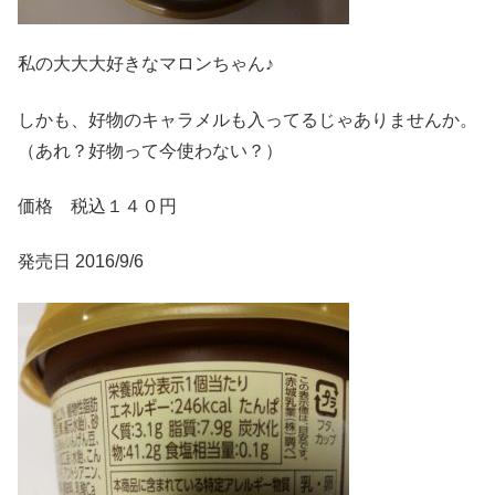
私の大大大好きなマロンちゃん♪
しかも、好物のキャラメルも入ってるじゃありませんか。
（あれ？好物って今使わない？）
価格 税込１４０円
発売日 2016/9/6