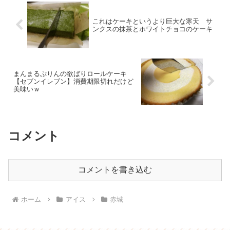
これはケーキというより巨大な寒天 サ
ンクスの抹茶とホワイトチョコのケーキ
まんまるぷりんの欲ばりロールケーキ
【セブンイレブン】消費期限切れだけど
美味いｗ
コメント
コメントを書き込む
ホーム
アイス
赤城