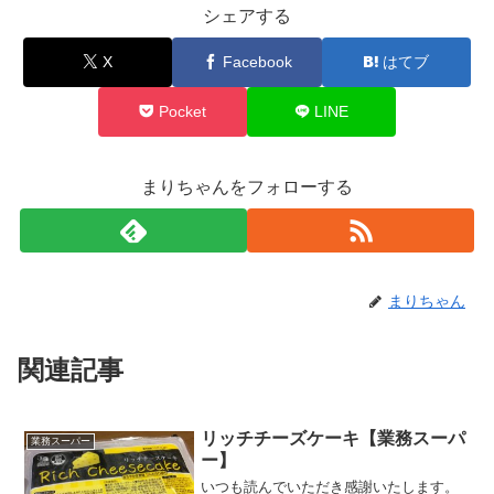
シェアする
X
Facebook
はてブ
Pocket
LINE
まりちゃんをフォローする
まりちゃん
関連記事
リッチチーズケーキ【業務スーパ
業務スーパー
ー】
いつも読んでいただき感謝いたします。