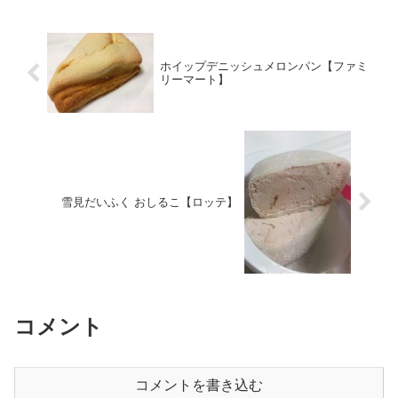
ホイップデニッシュメロンパン【ファミ
リーマート】
雪見だいふく おしるこ【ロッテ】
コメント
コメントを書き込む