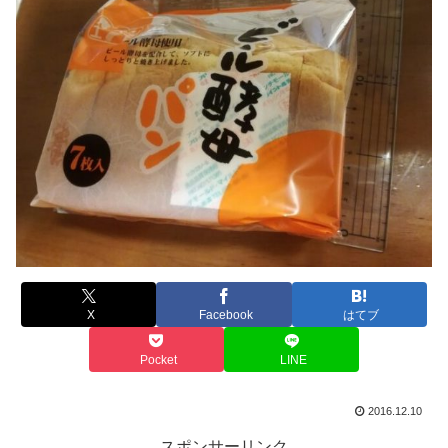
X
Facebook
はてブ
Pocket
LINE
2016.12.10
スポンサーリンク