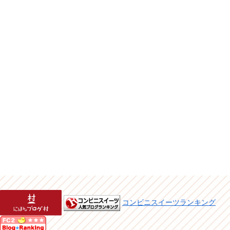
コンビニスイーツランキング