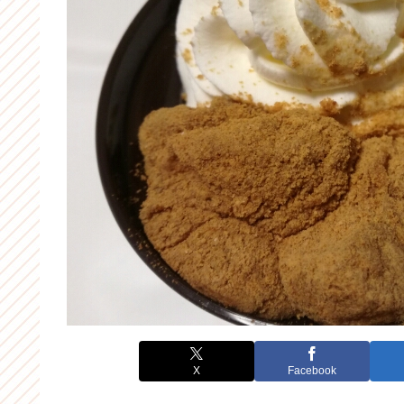
X
Facebook