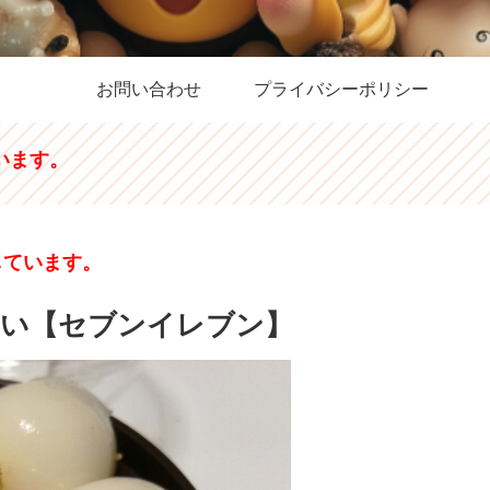
お問い合わせ
プライバシーポリシー
います。
しています。
ざい【セブンイレブン】