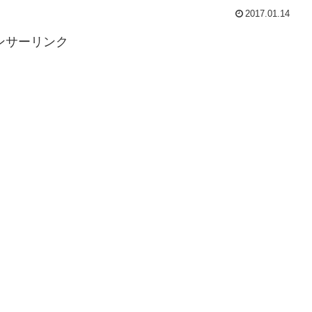
2017.01.14
ンサーリンク