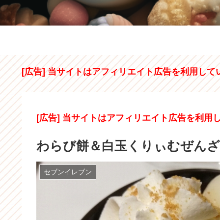
[広告] 当サイトはアフィリエイト広告を利用して
[広告] 当サイトはアフィリエイト広告を利用
わらび餅＆白玉くりぃむぜん
セブンイレブン