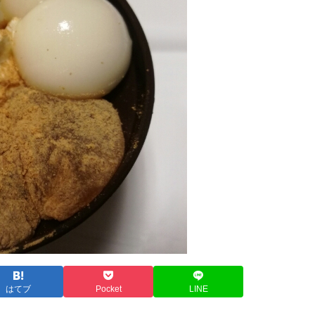
はてブ
Pocket
LINE