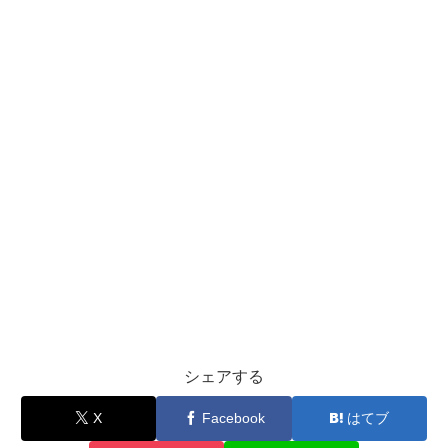
シェアする
X
Facebook
はてブ