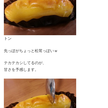
トン
先っぽがちょっと松茸っぽいｗ
テカテカシしてるのが、
甘さを予感します。