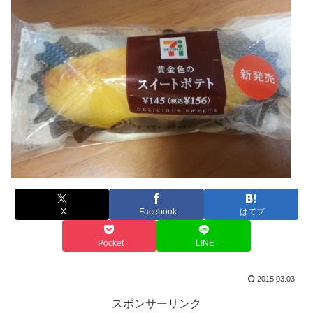
X
Facebook
はてブ
Pocket
LINE
2015.03.03
スポンサーリンク