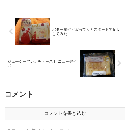
バター華やぐぽってりカスタードでＢＬ
してみた
ジューシーフレンチトースト-ニューデイ
ズ
コメント
コメントを書き込む