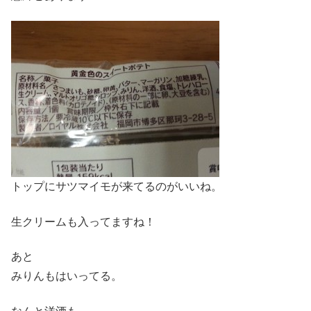
トップにサツマイモが来てるのがいいね。
生クリームも入ってますね！
あと
みりんもはいってる。