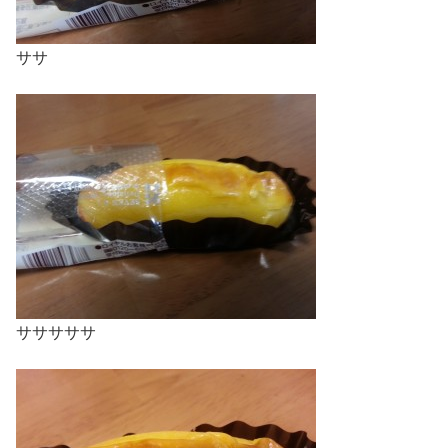
ササ
サササササ