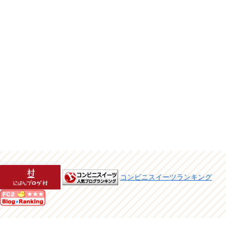
コンビニスイーツランキング