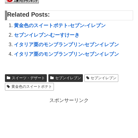
Related Posts:
黄金色のスイートポテト-セブン-イレブン
セブンイレブン-むーすけーき
イタリア栗のモンブランプリン-セブンイレブン
イタリア栗のモンブランプリン-セブンイレブン
スイーツ・デザート
セブンイレブン
セブンイレブン
黄金色のスイートポテト
スポンサーリンク