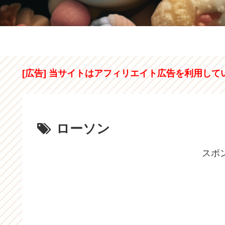
[広告] 当サイトはアフィリエイト広告を利用して
ローソン
スポ