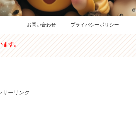
お問い合わせ
プライバシーポリシー
います。
ンサーリンク