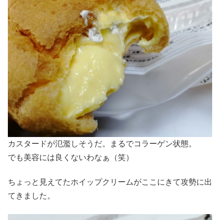
カスタードが氾濫しそうだ。まるでコラーゲン状態。
でも美容には良くないわなぁ（笑）
ちょっと見えてたホイップクリームがここにきて攻勢に出
てきました。