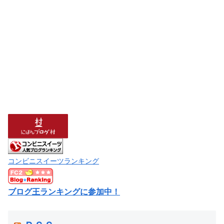
コンビニスイーツランキング
ブログ王ランキングに参加中！