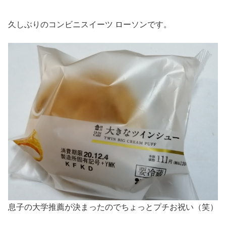
久しぶりのコンビニスイーツ ローソンです。
息子の大学推薦が決まったのでちょっとプチお祝い（笑）