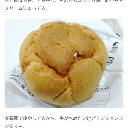
見た目は普通。でも持ったらわかるぽってり感。めっちゃ
クリーム詰まってる。
冷蔵庫で冷やしてるから、手がちめたいけどテンション上
がるぅ～。