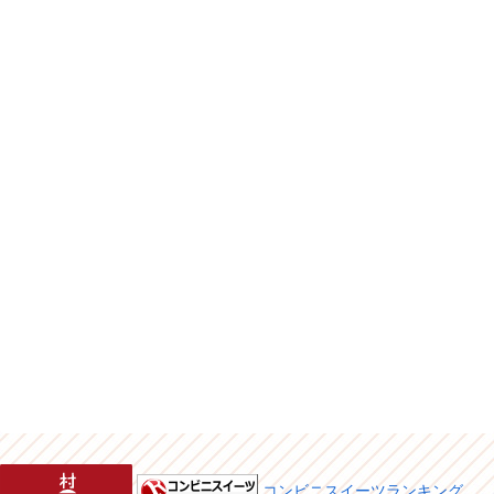
コンビニスイーツランキング