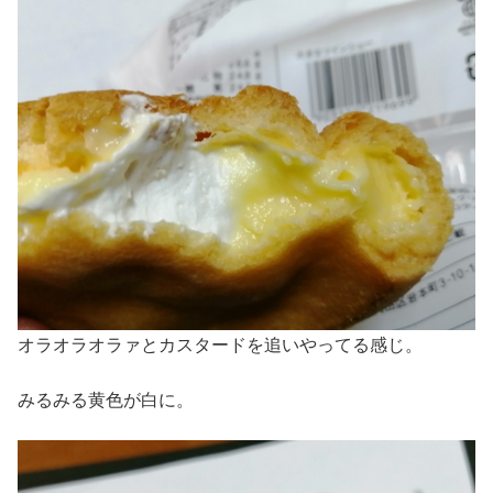
オラオラオラァとカスタードを追いやってる感じ。
みるみる黄色が白に。