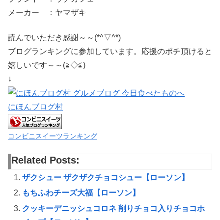
メーカー ：ヤマザキ
読んでいただき感謝～～(*^▽^*)
ブログランキングに参加しています。応援のポチ頂けると
嬉しいです～～(≧◇≦)
↓
にほんブログ村
コンビニスイーツランキング
Related Posts:
ザクシュー ザクザクチョコシュー【ローソン】
もちふわチーズ大福【ローソン】
クッキーデニッシュコロネ 削りチョコ入りチョコホ