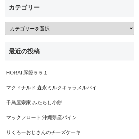
カテゴリー
最近の投稿
HORAI 豚饅５５１
マクドナルド 森永ミルクキャラメルパイ
千鳥屋宗家 みたらし小餅
マックフロート 沖縄県産パイン
りくろーおじさんのチーズケーキ