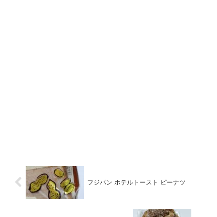
フジパン ホテルトースト ピーナツ