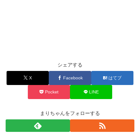
シェアする
X
Facebook
はてブ
Pocket
LINE
まりちゃんをフォローする