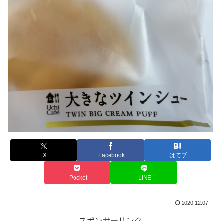
X
Facebook
はてブ
Pocket
LINE
2020.12.07
スポンサーリンク