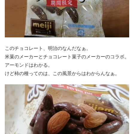
このチョコレート、明治のなんだなぁ。
米菓のメーカーとチョコレート菓子のメーカーのコラボ。
アーモンドはわかる。
けど柿の種ってのは、この風景からはわからんなぁ。