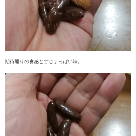
期待通りの食感と甘じょっぱい味。