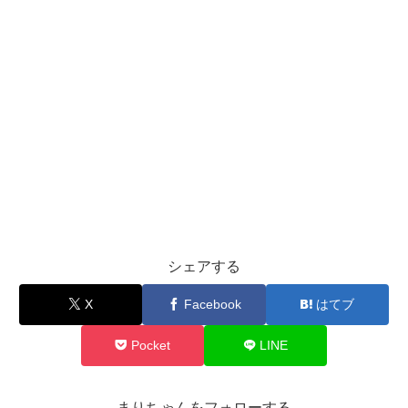
シェアする
X
Facebook
はてブ
Pocket
LINE
まりちゃんをフォローする