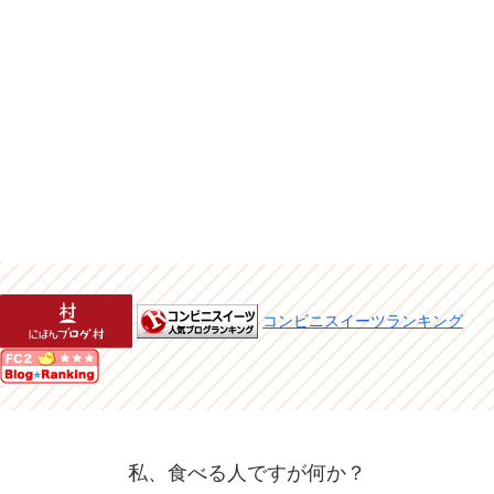
コンビニスイーツランキング
私、食べる人ですが何か？