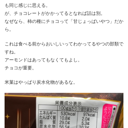
も同じ感じに思える。
が、チョコレートがかかってるとなれば話は別。
なぜなら、柿の種にチョコって「甘じょっぱいやつ」だか
ら。
これは食べる前からおいしいってわかってるやつの部類で
すね。
アーモンドはあってもなくてもよし。
チョコが重要。
米菓はやっぱり炭水化物があるな。