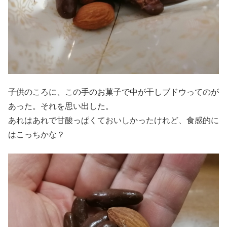
子供のころに、この手のお菓子で中が干しブドウってのが
あった。それを思い出した。
あれはあれで甘酸っぱくておいしかったけれど、食感的に
はこっちかな？