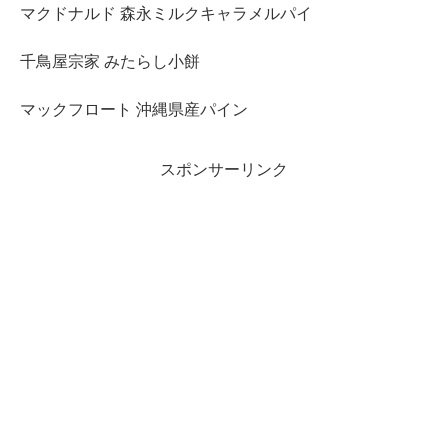
マクドナルド 森永ミルクキャラメルパイ
千鳥屋宗家 みたらし小餅
マックフロート 沖縄県産パイン
スポンサーリンク