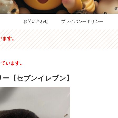
お問い合わせ
プライバシーポリシー
います。
しています。
リー【セブンイレブン】