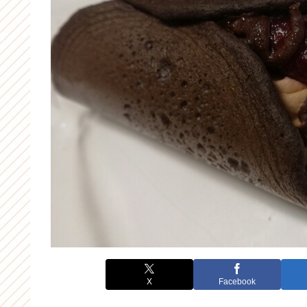
X
Facebook