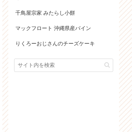
千鳥屋宗家 みたらし小餅
マックフロート 沖縄県産パイン
りくろーおじさんのチーズケーキ