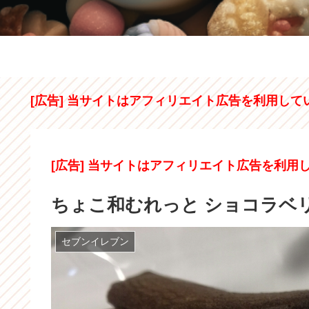
[広告] 当サイトはアフィリエイト広告を利用して
[広告] 当サイトはアフィリエイト広告を利用
ちょこ和むれっと ショコラベ
セブンイレブン