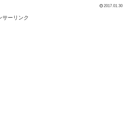
2017.01.30
ンサーリンク