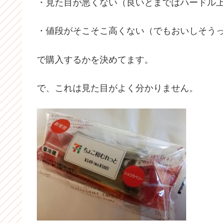
・見た目が悪くない（良いとまではハードル
・値段がそこそこ高くない（でもおいしそう
で購入するかを決めてます。
で、これは見た目がよく分かりません。