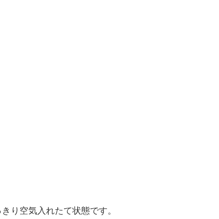
っきり空気入れたて状態です。