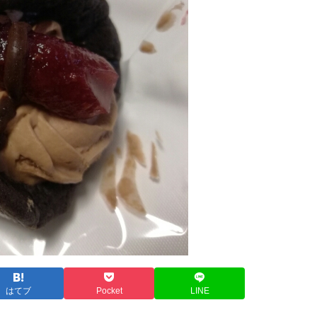
はてブ
Pocket
LINE