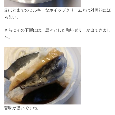
先ほどまでのミルキーなホイップクリームとは対照的にほ
ろ苦い。
さらにその下層には、黒々とした珈琲ゼリーが出てきまし
た。
苦味が濃いですね。