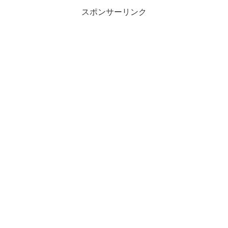
スポンサーリンク