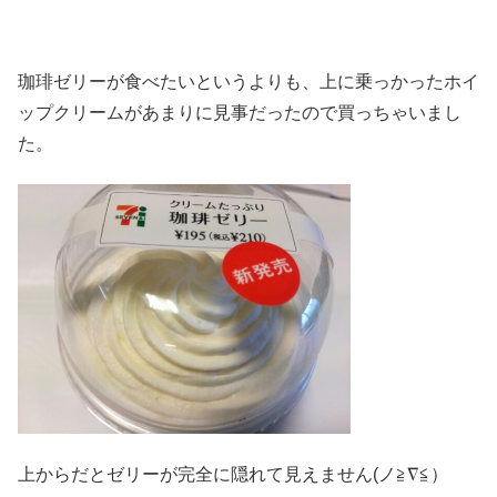
珈琲ゼリーが食べたいというよりも、上に乗っかったホイ
ップクリームがあまりに見事だったので買っちゃいまし
た。
上からだとゼリーが完全に隠れて見えません(ノ≧∇≦）