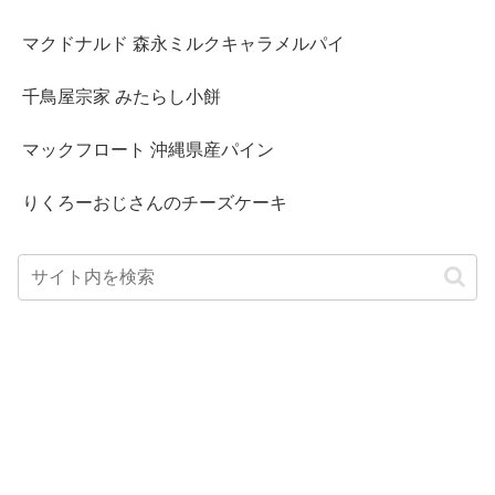
マクドナルド 森永ミルクキャラメルパイ
千鳥屋宗家 みたらし小餅
マックフロート 沖縄県産パイン
りくろーおじさんのチーズケーキ