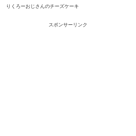
りくろーおじさんのチーズケーキ
スポンサーリンク