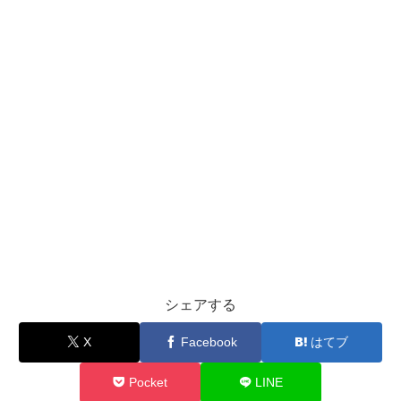
シェアする
X
Facebook
はてブ
Pocket
LINE