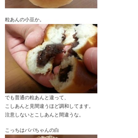
粒あんの小豆か。
でも普通の粒あんと違って、
こしあんと見間違うほど調和してます。
注意しないとこしあんと間違うな。
こっちはパパちゃんの白