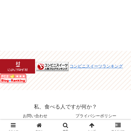
コンビニスイーツランキング
私、食べる人ですが何か？
お問い合わせ
プライバシーポリシー
© 2015 私、食べる人ですが何か？.