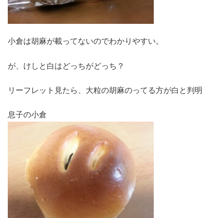
小倉は胡麻が載ってないのでわかりやすい。
が、けしと白はどっちがどっち？
リーフレット見たら、大粒の胡麻のってる方が白と判明
息子の小倉