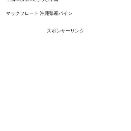
マックフロート 沖縄県産パイン
スポンサーリンク