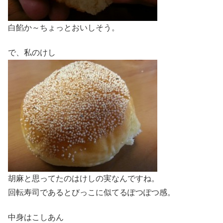
白餡か～ちょっとおいしそう。
で、私のけし
胡麻と思ってたのはけしの実なんですね。
回転寿司であるとびっこに似てるぽつぽつ感。
中身はこしあん