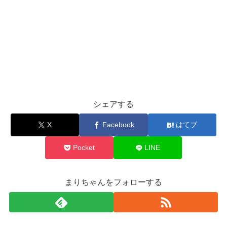
シェアする
X
Facebook
はてブ
Pocket
LINE
まりちゃんをフォローする