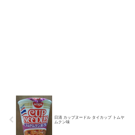
日清 カップヌードル タイカップ トムヤ
ムクン味