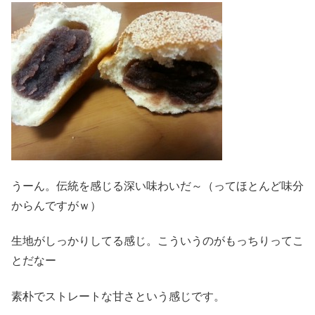
うーん。伝統を感じる深い味わいだ～（ってほとんど味分
からんですがｗ）
生地がしっかりしてる感じ。こういうのがもっちりってこ
とだなー
素朴でストレートな甘さという感じです。