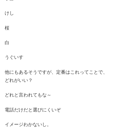
けし
桜
白
うぐいす
他にもあるそうですが、定番はこれってことで、
どれがいい？
どれと言われてもな～
電話だけだと選びにくいぞ
イメージわかないし。