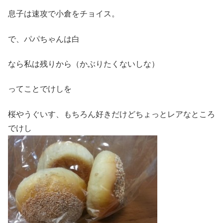
息子は速攻で小倉をチョイス。
で、パパちゃんは白
なら私は残りから（かぶりたくないしな）
ってことでけしを
桜やうぐいす、もちろん好きだけどちょっとレアなところ
でけし