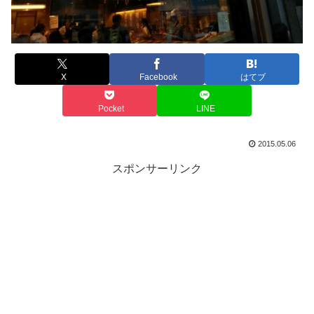
X
Facebook
はてブ
Pocket
LINE
2015.05.06
スポンサーリンク