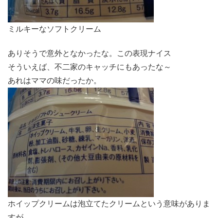
ミルキーなソフトクリーム
ありそうで意外となかったな。この表現ナイス
そういえば、不二家のキャッチにもあったな～
あれはママの味だったか。
ホイップクリームは泡立てたクリームという意味がありま
すが、