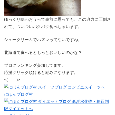
ゆっくり味わおうって事前に思っても、この迫力に圧倒さ
れて、ついついパクパク食べちゃいます。
シュークリームでハズレってないですね。
北海道で食べるともっとおいしいのかな？
ブログランキング参加してます。
応援クリック頂けると励みになります。
<(_ _)>
にほんブログ村