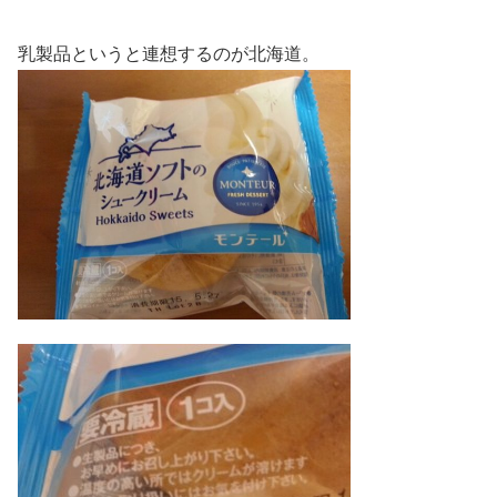
乳製品というと連想するのが北海道。