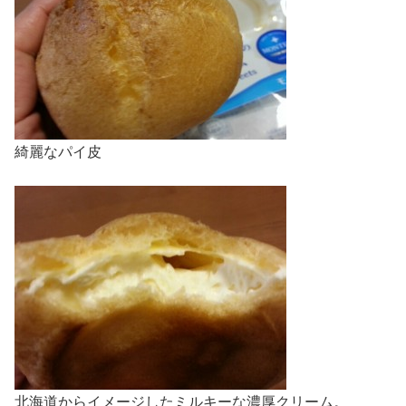
綺麗なパイ皮
北海道からイメージしたミルキーな濃厚クリーム。