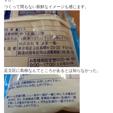
つくって間もない新鮮なイメージも感じます。
足立区に島根なんてところがあるとは知らなかった。