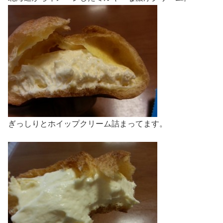
ぎっしりとホイップクリーム詰まってます。