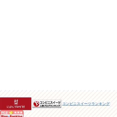
コンビニスイーツランキング