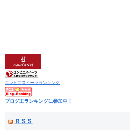
コンビニスイーツランキング
ブログ王ランキングに参加中！
ＲＳＳ