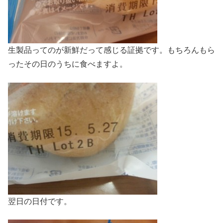
生製品ってのが新鮮だって感じる証拠です。もちろんもら
ったその日のうちに食べますよ。
翌日の日付です。