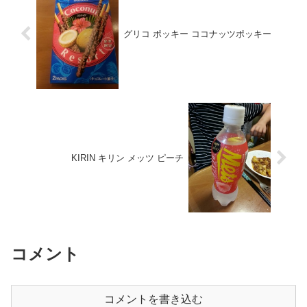
グリコ ポッキー ココナッツポッキー
KIRIN キリン メッツ ピーチ
コメント
コメントを書き込む