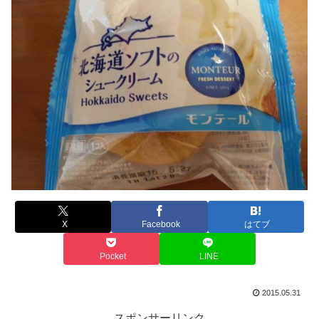
X
Facebook
はてブ
Pocket
LINE
2015.05.31
スポンサーリンク