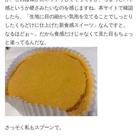
感というか硬さみたいなのを感じますね。本サイトで確認
したら、「生地に目の細かい気泡を立てることでしっとり
したくちどけに仕上げた新食感スイーツ」なんですと。
なるほどぉ～。だから食感だけじゃなくて見た目もちょっ
と違ってるんだな。
さっそく私もスプーンで。