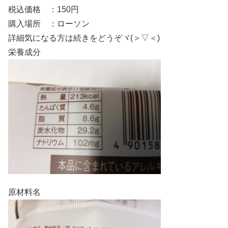
税込価格 ：150円
購入場所 ：ローソン
詳細気になる方は続きをどうぞヾ(＞▽＜)
栄養成分
原材料名