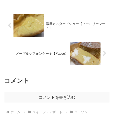
濃厚カスタードシュー【ファミリーマー
ト】
メープルシフォンケーキ【Pasco】
コメント
コメントを書き込む
ホーム
スイーツ・デザート
ローソン