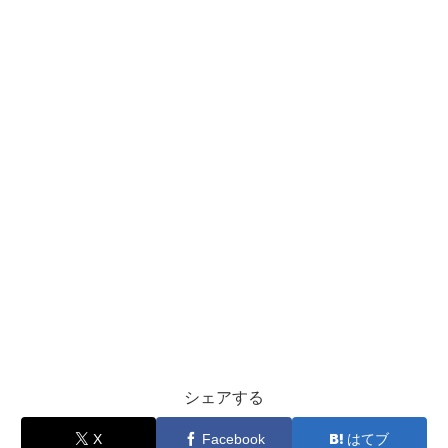
シェアする
X
Facebook
はてブ