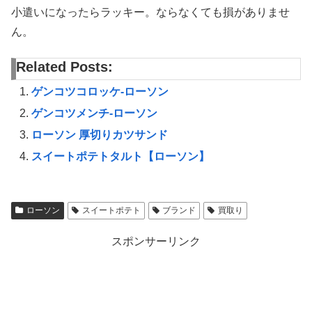
小遣いになったらラッキー。ならなくても損がありませ
ん。
Related Posts:
ゲンコツコロッケ-ローソン
ゲンコツメンチ-ローソン
ローソン 厚切りカツサンド
スイートポテトタルト【ローソン】
ローソン
スイートポテト
ブランド
買取り
スポンサーリンク