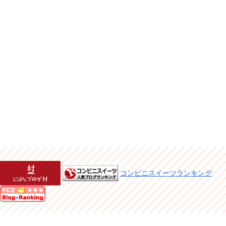
コンビニスイーツランキング