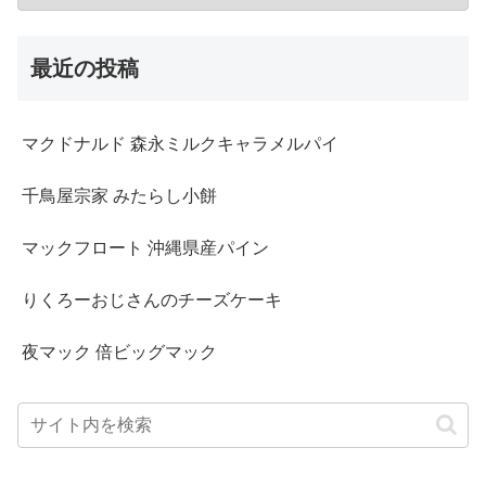
最近の投稿
マクドナルド 森永ミルクキャラメルパイ
千鳥屋宗家 みたらし小餅
マックフロート 沖縄県産パイン
りくろーおじさんのチーズケーキ
夜マック 倍ビッグマック