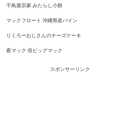
千鳥屋宗家 みたらし小餅
マックフロート 沖縄県産パイン
りくろーおじさんのチーズケーキ
夜マック 倍ビッグマック
スポンサーリンク