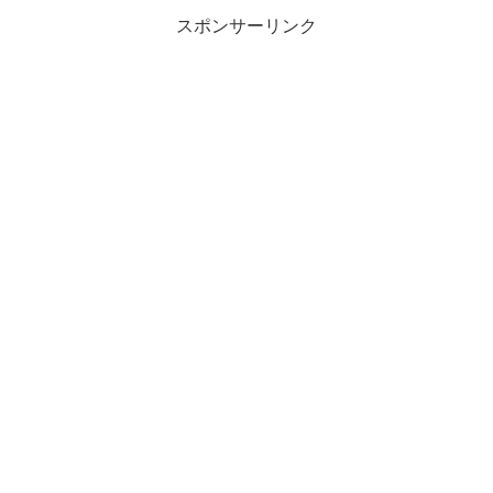
スポンサーリンク