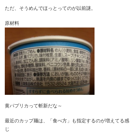
ただ、そうめんでほっとってのが以前謎。
原材料
黄パプリカって斬新だな～
最近のカップ麺は、「食べ方」も指定するのが増えてる感
じ