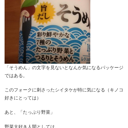
「そうめん」の文字を見ないとなんか気になるパッケージ
ではある。
このフォークに刺さったシイタケが特に気になる（キノコ
好きにとっては）
あと、「たっぷり野菜」
野菜大好き人間としては、