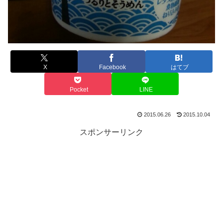
X
Facebook
はてブ
Pocket
LINE
2015.06.26
2015.10.04
スポンサーリンク