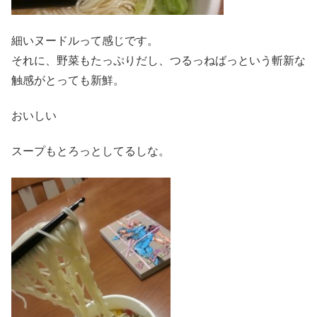
細いヌードルって感じです。
それに、野菜もたっぷりだし、つるっねばっという斬新な
触感がとっても新鮮。
おいしい
スープもとろっとしてるしな。