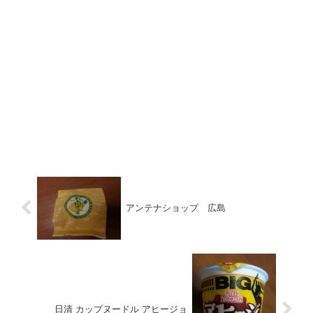
アンテナショップ 広島
日清 カップヌードル アヒージョ