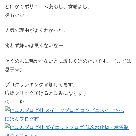
とにかくボリュームあるし、食感よし、
味もいい。
人気の理由がよくわかった。
食わず嫌いは良くないなー
そうめんに魅かれない方に激しく進めたいです。（まずは
息子ｗ）
ブログランキング参加してます。
応援クリック頂けると励みになります。
<(_ _)>
にほんブログ村