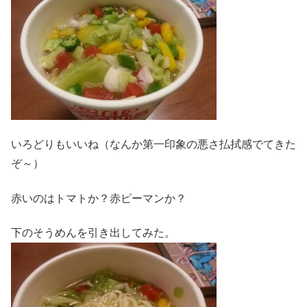
いろどりもいいね（なんか第一印象の悪さ払拭感でてきた
ぞ～）
赤いのはトマトか？赤ピーマンか？
下のそうめんを引き出してみた。