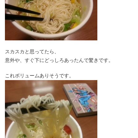
スカスカと思ってたら、
意外や、すぐ下にどっしろあったんで驚きです。
これボリュームありそうです。