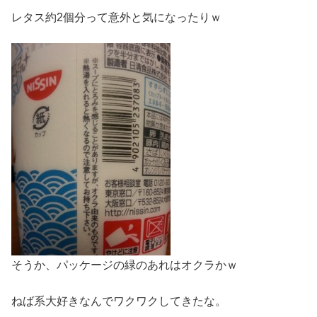
レタス約2個分って意外と気になったりｗ
そうか、パッケージの緑のあれはオクラかｗ
ねば系大好きなんでワクワクしてきたな。