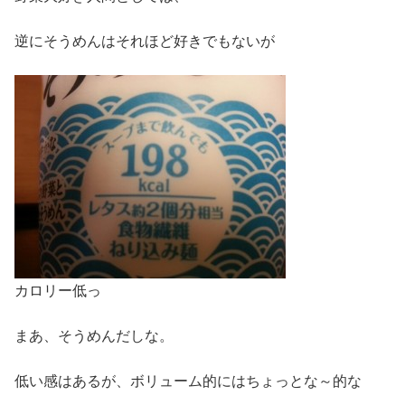
逆にそうめんはそれほど好きでもないが
カロリー低っ
まあ、そうめんだしな。
低い感はあるが、ボリューム的にはちょっとな～的な