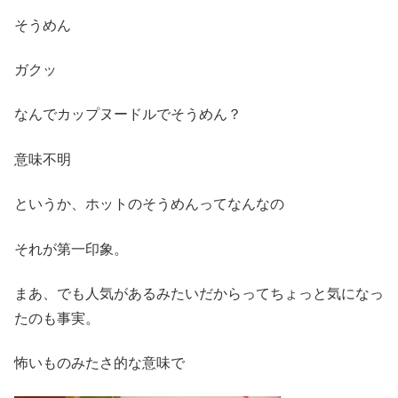
そうめん
ガクッ
なんでカップヌードルでそうめん？
意味不明
というか、ホットのそうめんってなんなの
それが第一印象。
まあ、でも人気があるみたいだからってちょっと気になっ
たのも事実。
怖いものみたさ的な意味で