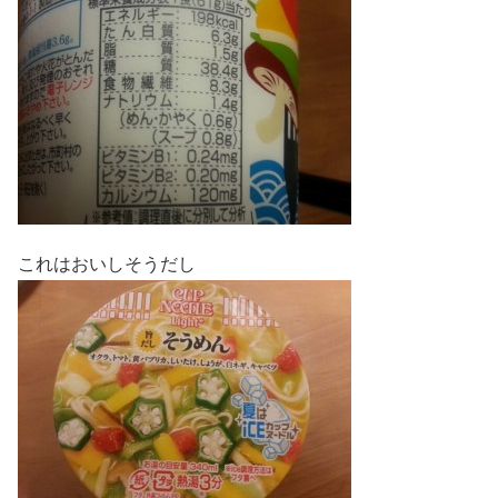
これはおいしそうだし