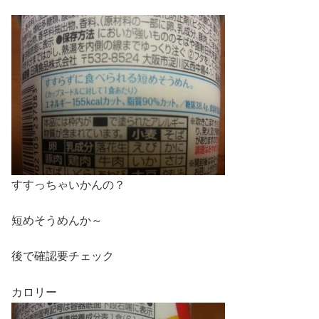
すすっちゃいかんの？
短めそうめんか～
後で確認要チェック
カロリー