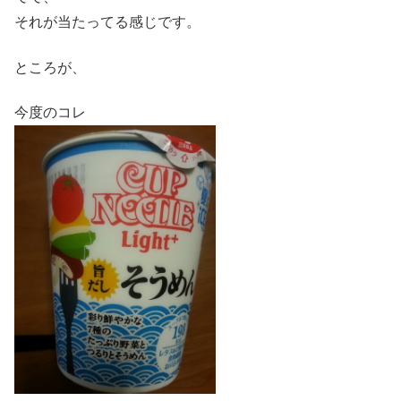
それが当たってる感じです。
ところが、
今度のコレ