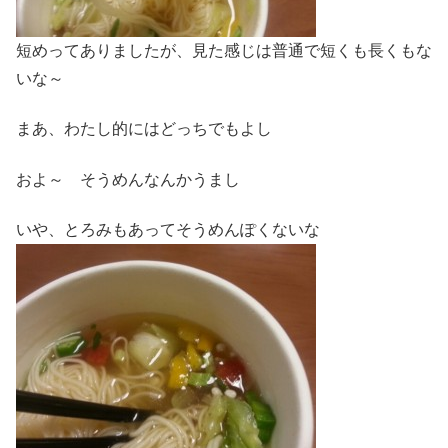
短めってありましたが、見た感じは普通で短くも長くもな
いな～
まあ、わたし的にはどっちでもよし
およ～ そうめんなんかうまし
いや、とろみもあってそうめんぽくないな