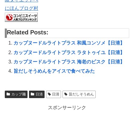
にほんブログ村
Related Posts:
カップヌードルライトプラス 和風コンソメ【日清】
カップヌードルライトプラス ラタトゥイユ【日清】
カップヌードルライトプラス 海老のビスク【日清】
旨だしそうめんをアイスで食べてみた
カップ麺
日清
日清
旨だしそうめん
スポンサーリンク