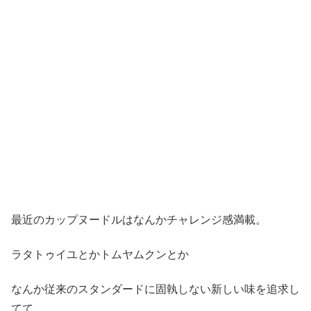
最近のカップヌードルはなんかチャレンジ感満載。
ラタトゥイユとかトムヤムクンとか
なんか従来のスタンダードに固執しない新しい味を追求し
てて、