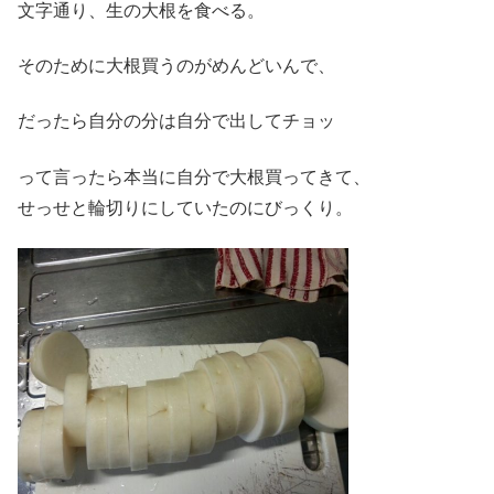
文字通り、生の大根を食べる。
そのために大根買うのがめんどいんで、
だったら自分の分は自分で出してチョッ
って言ったら本当に自分で大根買ってきて、
せっせと輪切りにしていたのにびっくり。