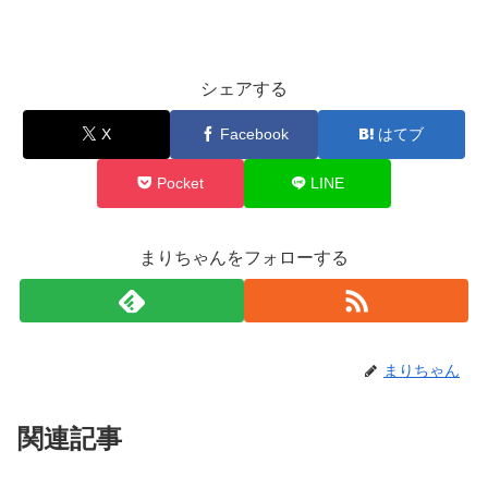
シェアする
X
Facebook
はてブ
Pocket
LINE
まりちゃんをフォローする
まりちゃん
関連記事