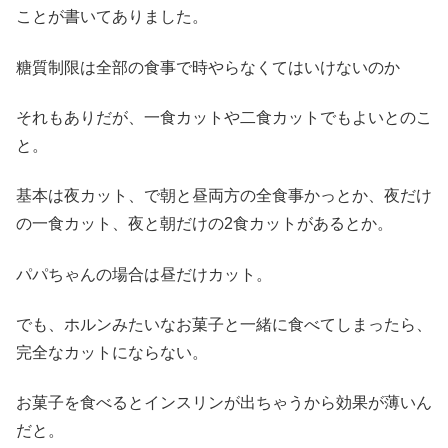
ことが書いてありました。
糖質制限は全部の食事で時やらなくてはいけないのか
それもありだが、一食カットや二食カットでもよいとのこ
と。
基本は夜カット、で朝と昼両方の全食事かっとか、夜だけ
の一食カット、夜と朝だけの2食カットがあるとか。
パパちゃんの場合は昼だけカット。
でも、ホルンみたいなお菓子と一緒に食べてしまったら、
完全なカットにならない。
お菓子を食べるとインスリンが出ちゃうから効果が薄いん
だと。