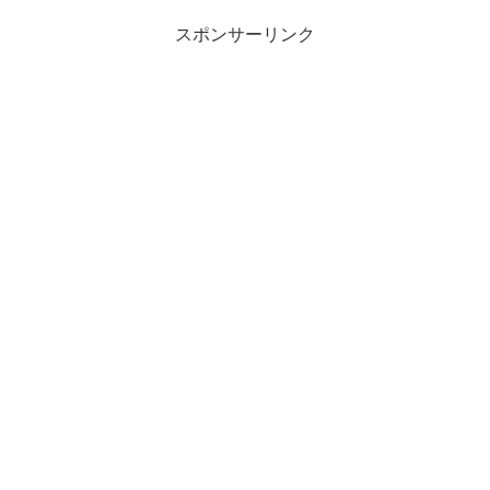
スポンサーリンク