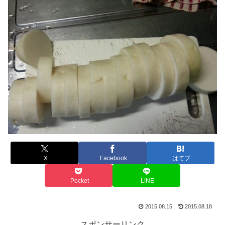
X
Facebook
はてブ
Pocket
LINE
2015.08.15
2015.08.18
スポンサーリンク