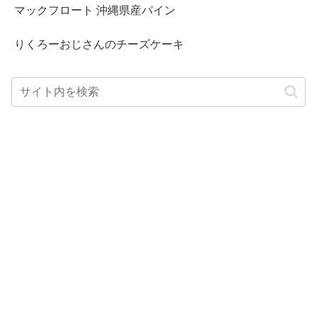
マックフロート 沖縄県産パイン
りくろーおじさんのチーズケーキ