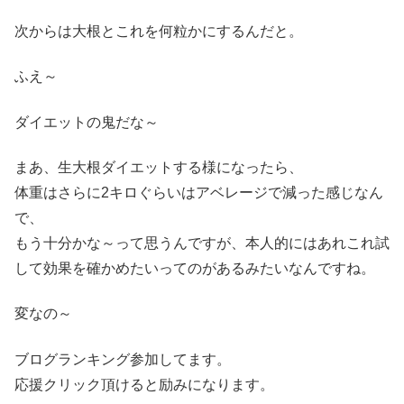
次からは大根とこれを何粒かにするんだと。
ふえ～
ダイエットの鬼だな～
まあ、生大根ダイエットする様になったら、
体重はさらに2キロぐらいはアベレージで減った感じなん
で、
もう十分かな～って思うんですが、本人的にはあれこれ試
して効果を確かめたいってのがあるみたいなんですね。
変なの～
ブログランキング参加してます。
応援クリック頂けると励みになります。