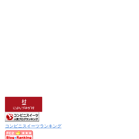
コンビニスイーツランキング