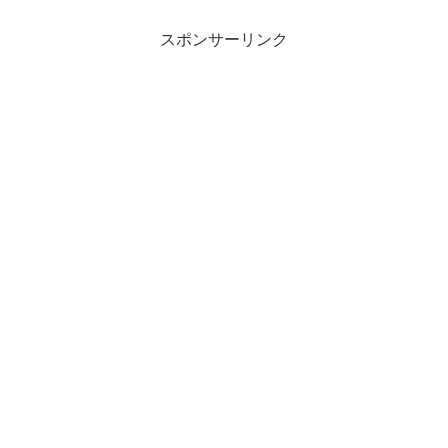
スポンサーリンク