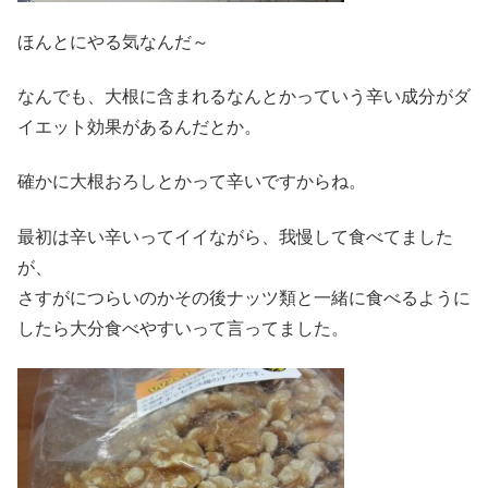
ほんとにやる気なんだ～
なんでも、大根に含まれるなんとかっていう辛い成分がダ
イエット効果があるんだとか。
確かに大根おろしとかって辛いですからね。
最初は辛い辛いってイイながら、我慢して食べてました
が、
さすがにつらいのかその後ナッツ類と一緒に食べるように
したら大分食べやすいって言ってました。