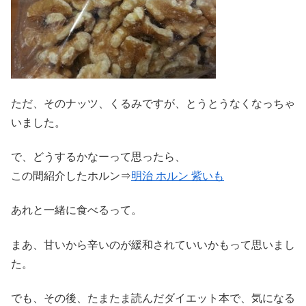
ただ、そのナッツ、くるみですが、とうとうなくなっちゃ
いました。
で、どうするかなーって思ったら、
この間紹介したホルン⇒
明治 ホルン 紫いも
あれと一緒に食べるって。
まあ、甘いから辛いのが緩和されていいかもって思いまし
た。
でも、その後、たまたま読んだダイエット本で、気になる