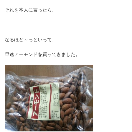
それを本人に言ったら、
なるほど～っといって、
早速アーモンドを買ってきました。