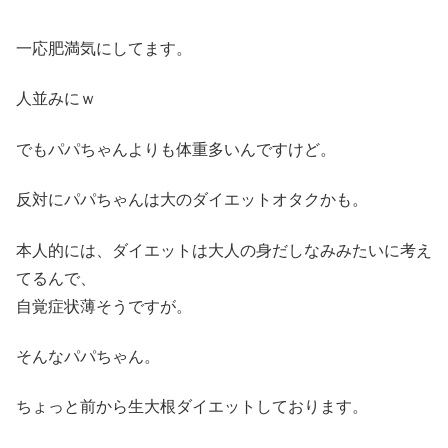
一応肥満気にしてます。
人並みにｗ
でもパパちゃんよりも体重多いんですけど。
反対にパパちゃんは大のダイエットオタクかも。
本人的には、ダイエットは大人の身だしなみみたいに考え
てるんで、
自覚症状薄そうですが。
そんなパパちゃん。
ちょっと前から生大根ダイエットしております。