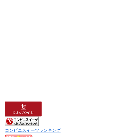
コンビニスイーツランキング