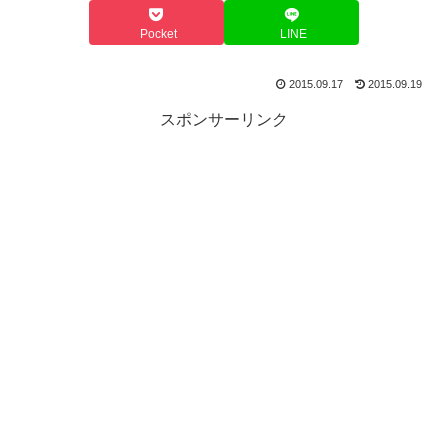
Pocket
LINE
2015.09.17
2015.09.19
スポンサーリンク