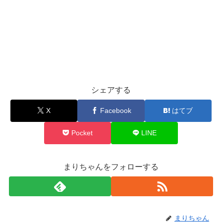
シェアする
X
Facebook
はてブ
Pocket
LINE
まりちゃんをフォローする
まりちゃん