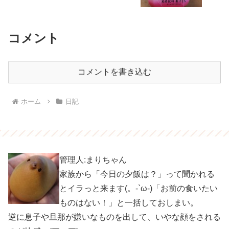
コメント
コメントを書き込む
ホーム
日記
管理人:まりちゃん
家族から「今日の夕飯は？」って聞かれる
とイラっと来ます(。-`ω-)「お前の食いたい
ものはない！」と一括しておしまい。
逆に息子や旦那が嫌いなものを出して、いやな顔をされる