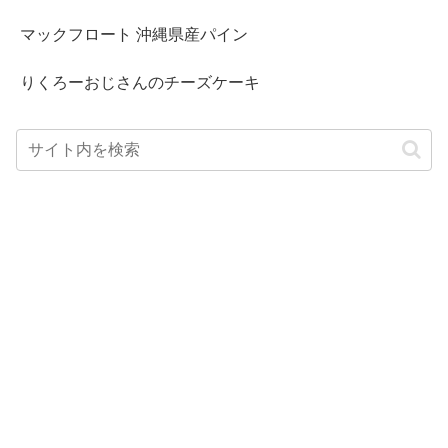
マックフロート 沖縄県産パイン
りくろーおじさんのチーズケーキ