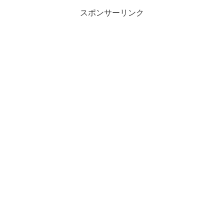
スポンサーリンク