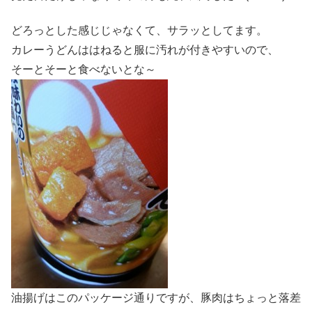
どろっとした感じじゃなくて、サラッとしてます。
カレーうどんははねると服に汚れが付きやすいので、
そーとそーと食べないとな～
油揚げはこのパッケージ通りですが、豚肉はちょっと落差