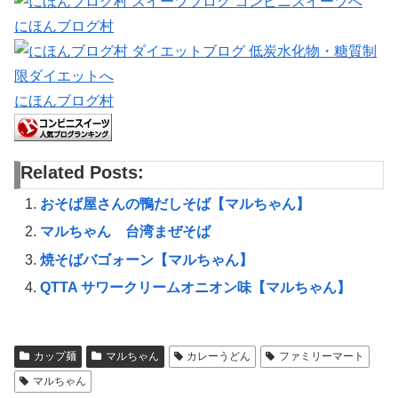
にほんブログ村
にほんブログ村
Related Posts:
おそば屋さんの鴨だしそば【マルちゃん】
マルちゃん 台湾まぜそば
焼そばバゴォーン【マルちゃん】
QTTA サワークリームオニオン味【マルちゃん】
カップ麺
マルちゃん
カレーうどん
ファミリーマート
マルちゃん