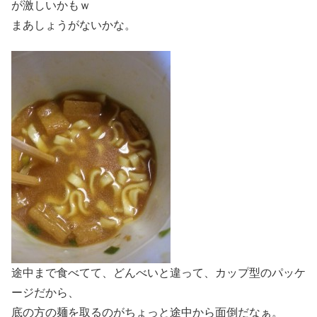
が激しいかもｗ
まあしょうがないかな。
途中まで食べてて、どんべいと違って、カップ型のパッケ
ージだから、
底の方の麺を取るのがちょっと途中から面倒だなぁ。