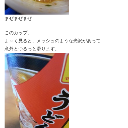
まぜまぜまぜ
このカップ。
よ～く見ると、メッシュのような光沢があって
意外とつるっと滑ります。