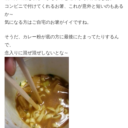
コンビニで付けてくれるお箸、これが意外と短いのもある
か～
気になる方はご自宅のお箸がイイですね。
そうだ、カレー粉が底の方に最後にたまってたりするん
で、
念入りに混ぜ混ぜしないとな～