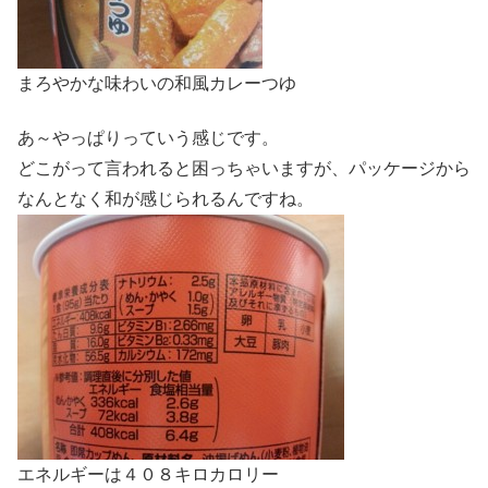
まろやかな味わいの和風カレーつゆ
あ～やっぱりっていう感じです。
どこがって言われると困っちゃいますが、パッケージから
なんとなく和が感じられるんですね。
エネルギーは４０８キロカロリー