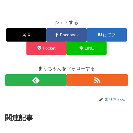
シェアする
X
Facebook
はてブ
Pocket
LINE
まりちゃんをフォローする
まりちゃん
関連記事