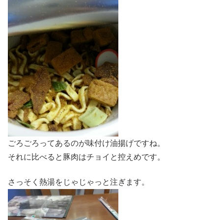
ごろごろってあるのが味付け油揚げですね。
それに比べると豚肉はチョイと控えめです。
さっそく熱湯をじゃじゃっと注ぎます。