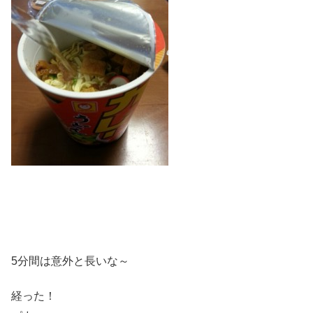
5分間は意外と長いな～
経った！