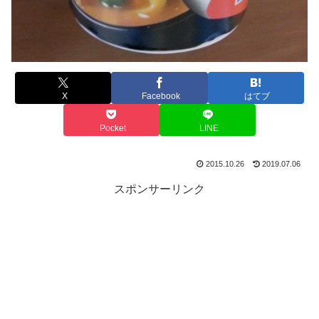
X
Facebook
はてブ
Pocket
LINE
2015.10.26
2019.07.06
スポンサーリンク