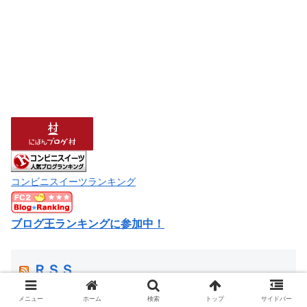
コンビニスイーツランキング
ブログ王ランキングに参加中！
ＲＳＳ
メニュー
ホーム
検索
トップ
サイドバー