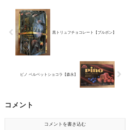
黒トリュフチョコレート【ブルボン】
ピノ ベルベットショコラ【森永】
コメント
コメントを書き込む