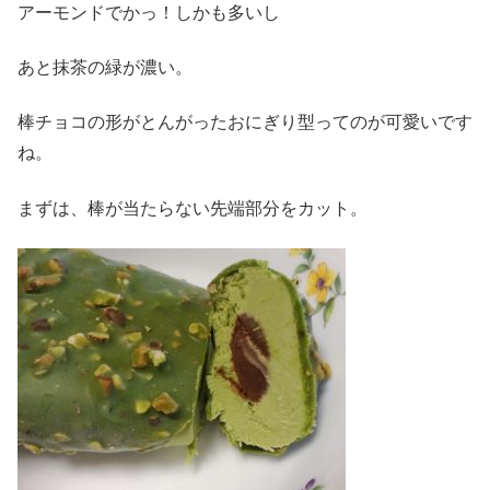
アーモンドでかっ！しかも多いし
あと抹茶の緑が濃い。
棒チョコの形がとんがったおにぎり型ってのが可愛いです
ね。
まずは、棒が当たらない先端部分をカット。