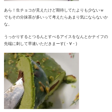
あら！生チョコが見えたけど期待してたよりも少ないｗ
でもその分抹茶が多いって考えたらあまり気にならないか
な。
うっかりするとつるんとすべるアイスをなんとかナイフの
先端に刺して早速いただきまーす(・∀・)