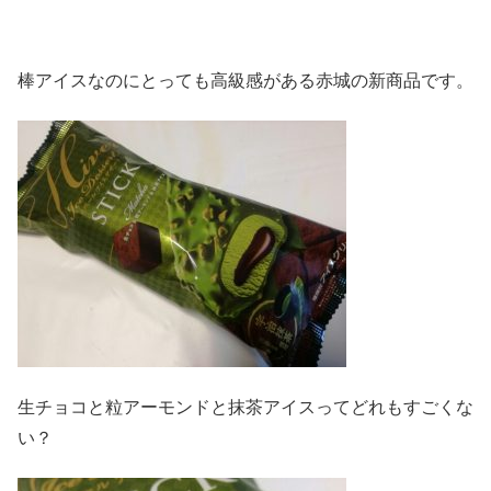
棒アイスなのにとっても高級感がある赤城の新商品です。
生チョコと粒アーモンドと抹茶アイスってどれもすごくな
い？