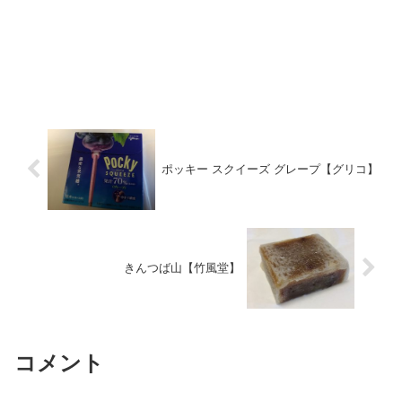
ポッキー スクイーズ グレープ【グリコ】
きんつば山【竹風堂】
コメント