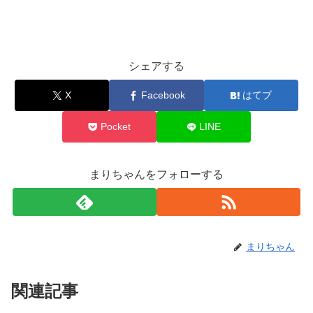
シェアする
X
Facebook
はてブ
Pocket
LINE
まりちゃんをフォローする
まりちゃん
関連記事