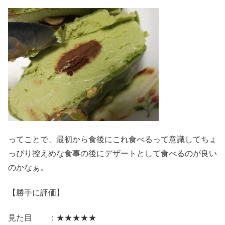
ってことで、最初から食後にこれ食べるって意識してちょ
っぴり控えめな食事の後にデザートとして食べるのが良い
のかなぁ。
【勝手に評価】
見た目 ：★★★★★