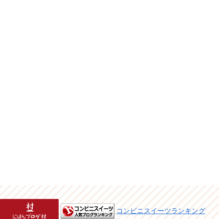
コンビニスイーツランキング