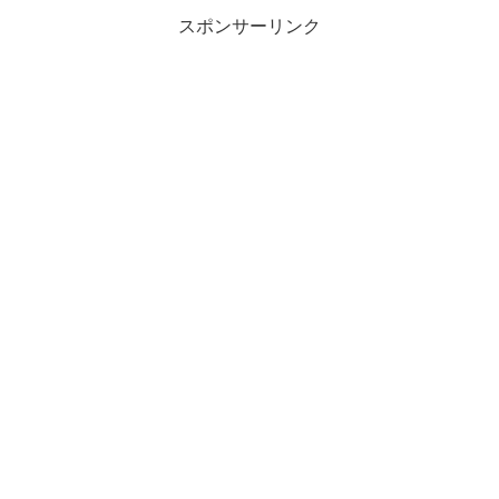
スポンサーリンク