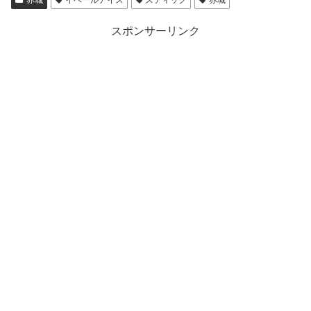
スポンサーリンク