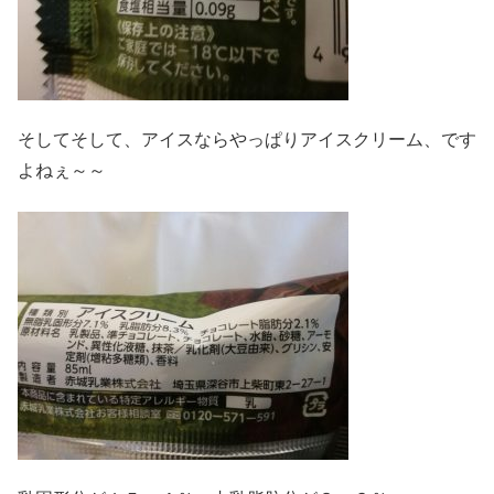
そしてそして、アイスならやっぱりアイスクリーム、です
よねぇ～～