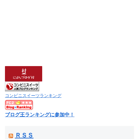
コンビニスイーツランキング
ブログ王ランキングに参加中！
ＲＳＳ