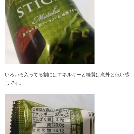
いろいろ入ってる割にはエネルギーと糖質は意外と低い感
じです。