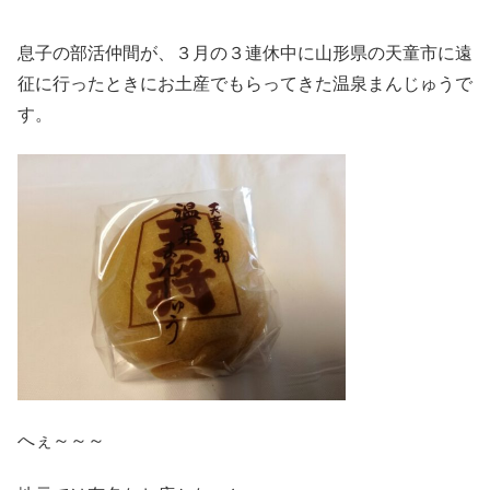
息子の部活仲間が、３月の３連休中に山形県の天童市に遠
征に行ったときにお土産でもらってきた温泉まんじゅうで
す。
へぇ～～～