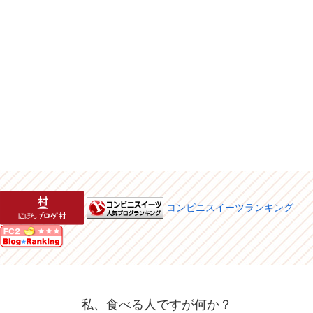
コンビニスイーツランキング
私、食べる人ですが何か？