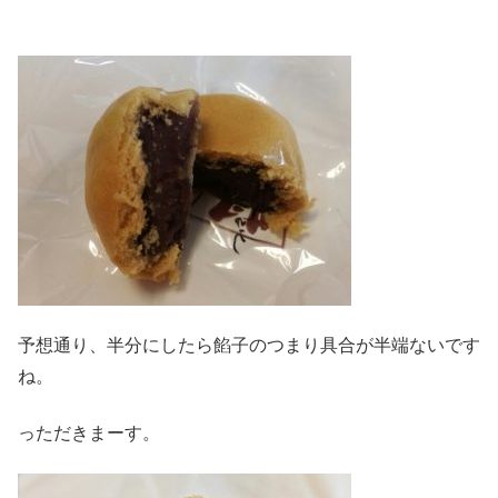
予想通り、半分にしたら餡子のつまり具合が半端ないです
ね。
っただきまーす。