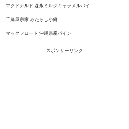
マクドナルド 森永ミルクキャラメルパイ
千鳥屋宗家 みたらし小餅
マックフロート 沖縄県産パイン
スポンサーリンク