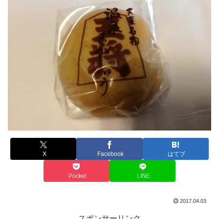
X
Facebook
はてブ
Pocket
LINE
2017.04.03
スポンサーリンク