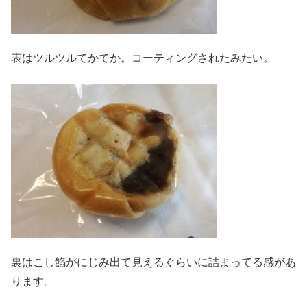
表はツルツルてかてか。コーティングされたみたい。
裏はこし餡がにじみ出て見えるぐらいに詰まってる感があ
ります。