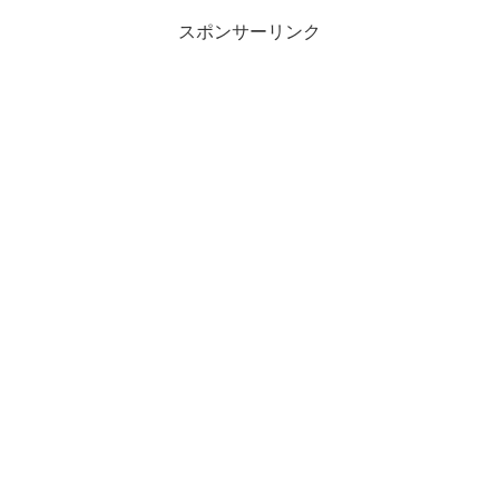
スポンサーリンク