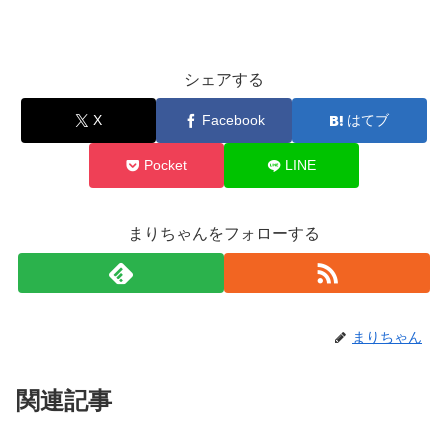
シェアする
X
Facebook
はてブ
Pocket
LINE
まりちゃんをフォローする
まりちゃん
関連記事