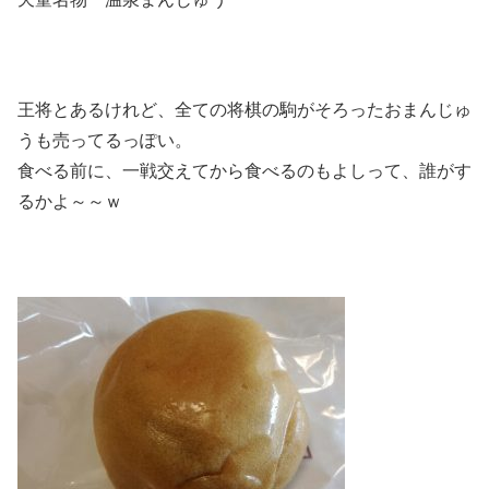
王将とあるけれど、全ての将棋の駒がそろったおまんじゅ
うも売ってるっぽい。
食べる前に、一戦交えてから食べるのもよしって、誰がす
るかよ～～ｗ