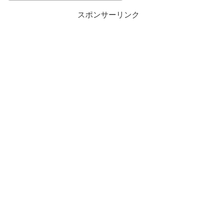
スポンサーリンク