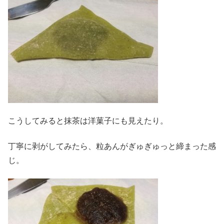
こうしてみると抹茶は洋菓子にも見えたり。
丁寧に剥がしてみたら、粒あんがぎゅぎゅっと締まった感
じ。