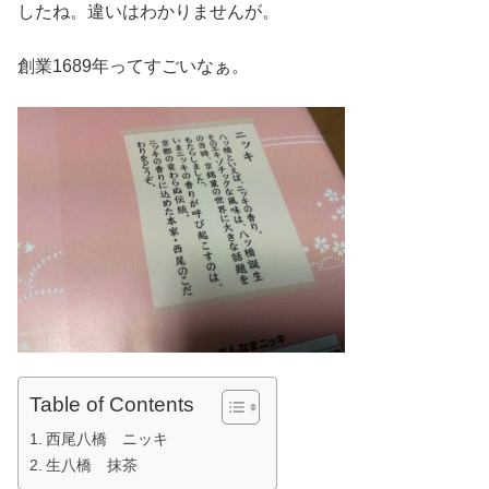
したね。違いはわかりませんが。
創業1689年ってすごいなぁ。
Table of Contents
西尾八橋 ニッキ
生八橋 抹茶