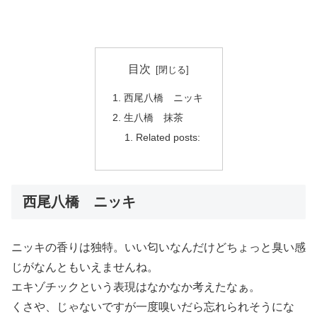
目次
西尾八橋 ニッキ
生八橋 抹茶
Related posts:
西尾八橋 ニッキ
ニッキの香りは独特。いい匂いなんだけどちょっと臭い感
じがなんともいえませんね。
エキゾチックという表現はなかなか考えたなぁ。
くさや、じゃないですが一度嗅いだら忘れられそうにな