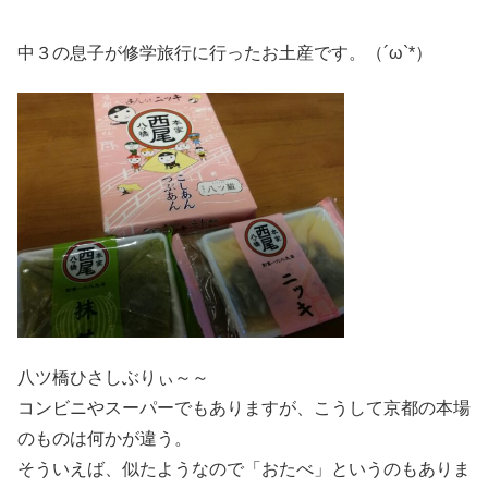
中３の息子が修学旅行に行ったお土産です。（´ω`*）
八ツ橋ひさしぶりぃ～～
コンビニやスーパーでもありますが、こうして京都の本場
のものは何かが違う。
そういえば、似たようなので「おたべ」というのもありま