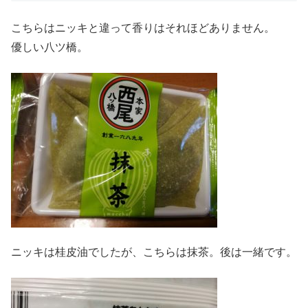
こちらはニッキと違って香りはそれほどありません。
優しい八ツ橋。
ニッキは桂皮油でしたが、こちらは抹茶。後は一緒です。