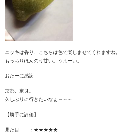
ニッキは香り、こちらは色で楽しませてくれますね。
もっちりほんのり甘い。うまーい。
おたーに感謝
京都、奈良。
久しぶりに行きたいなぁ～～～
【勝手に評価】
見た目 ：★★★★★