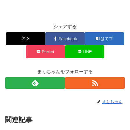
シェアする
X
Facebook
はてブ
Pocket
LINE
まりちゃんをフォローする
まりちゃん
関連記事