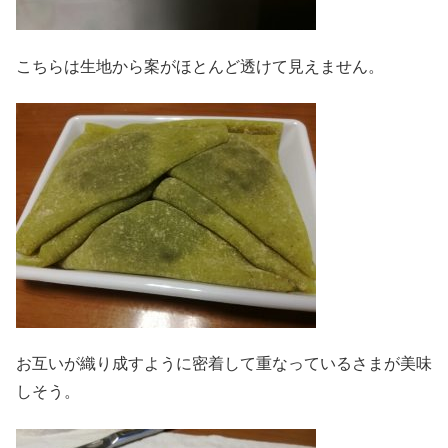
こちらは生地から案がほとんど透けて見えません。
お互いが織り成すように密着して重なっているさまが美味
しそう。