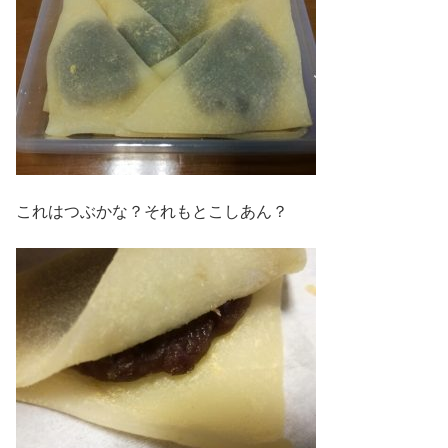
これはつぶかな？それもとこしあん？