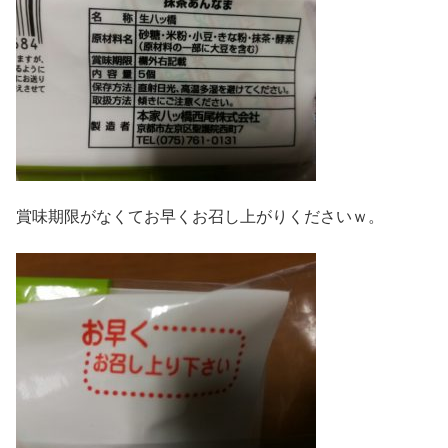
賞味期限がなくてお早くお召し上がりくださいｗ。