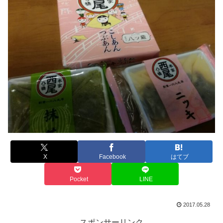
X
Facebook
はてブ
Pocket
LINE
2017.05.28
スポンサーリンク