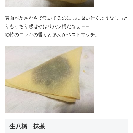
表面がかさかさで乾いてるのに肌に吸い付くようなしっと
りもっちり感はやはり八ツ橋だなぁ～～
独特のニッキの香りとあんがベストマッチ。
生八橋 抹茶