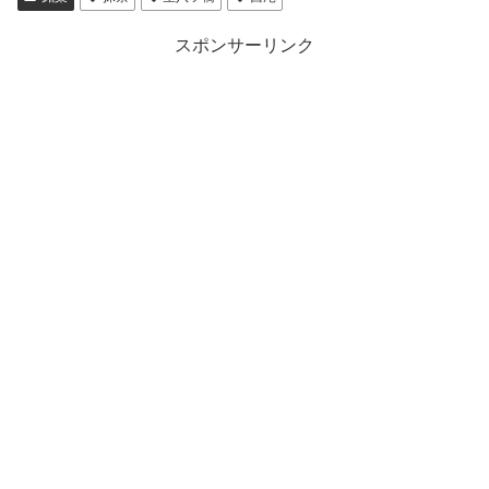
スポンサーリンク