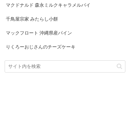
マクドナルド 森永ミルクキャラメルパイ
千鳥屋宗家 みたらし小餅
マックフロート 沖縄県産パイン
りくろーおじさんのチーズケーキ