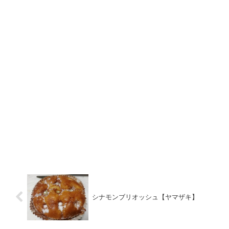
シナモンブリオッシュ【ヤマザキ】