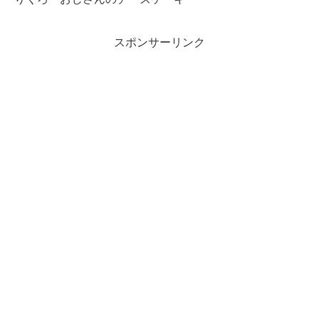
スポンサーリンク