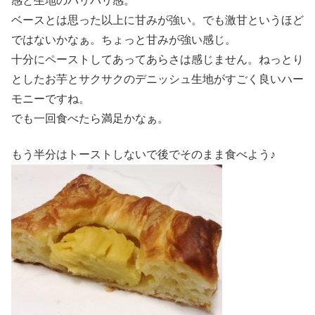
感と生地のパリパリ感。
ベースとは思った以上に甘みが強い。でも激甘というほど
ではないかなぁ。ちょっと甘みが強い感じ。
十分にペーストしてあってあらさは感じません。ねっとり
としたお芋とサクサクのデニッシュ生地がすごく良いハー
モニーですね。
でも一回食べたら満足かなぁ。
もう半分はトーストしないで後でそのまま食べよう♪