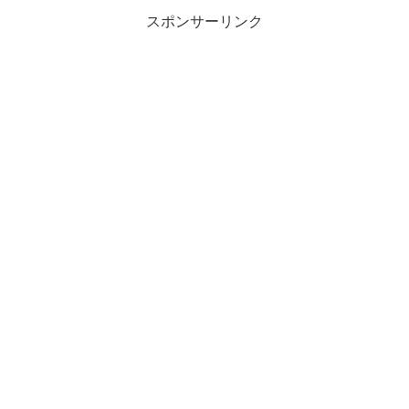
スポンサーリンク