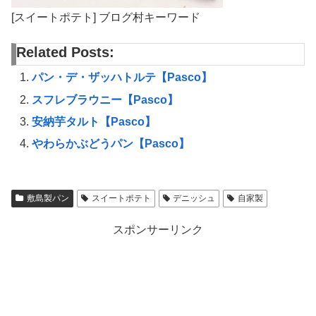
[スイートポテト] ブログ村キーワード
Related Posts:
パン・デ・ザッハトルテ【Pasco】
スフレブラウニー【Pasco】
安納芋タルト【Pasco】
やわらかぶどうパン【Pasco】
敷島製パン
スイートポテト
デニッシュ
自家製
スポンサーリンク