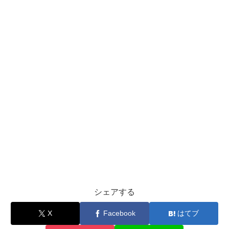
シェアする
X
Facebook
はてブ