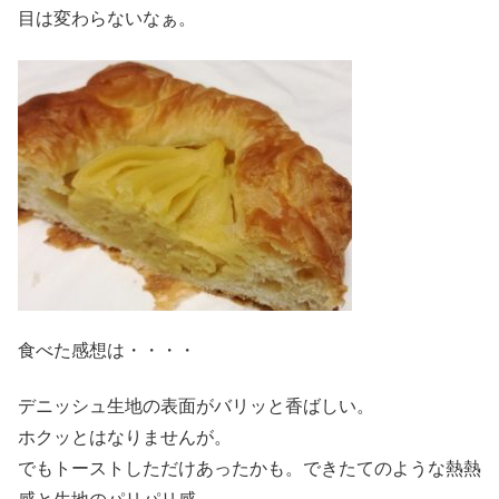
目は変わらないなぁ。
食べた感想は・・・・
デニッシュ生地の表面がバリッと香ばしい。
ホクッとはなりませんが。
でもトーストしただけあったかも。できたてのような熱熱