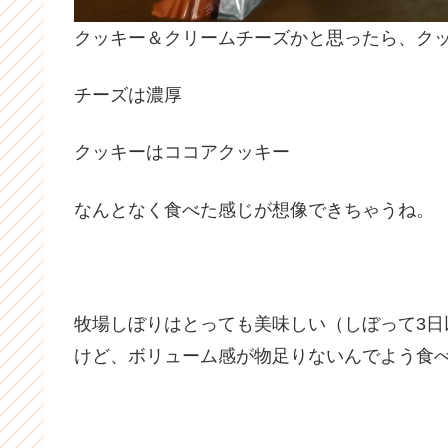
クッキー＆クリームチーズかと思ったら、ク
チーズは濃厚
クッキーはココアクッキー
なんとなく食べた感じが想像できちゃうね。
牧場しぼりはとっても美味しい（しぼって3日
けど、ボリューム感が物足りないんでよう食