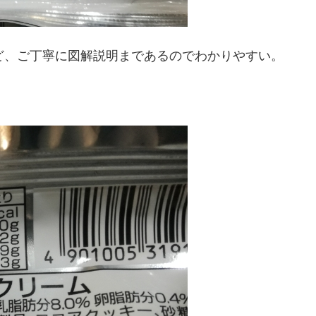
ど、ご丁寧に図解説明まであるのでわかりやすい。