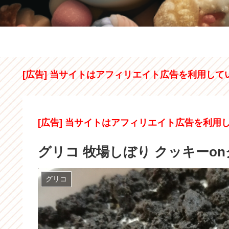
[広告] 当サイトはアフィリエイト広告を利用して
[広告] 当サイトはアフィリエイト広告を利用
グリコ 牧場しぼり クッキーo
グリコ