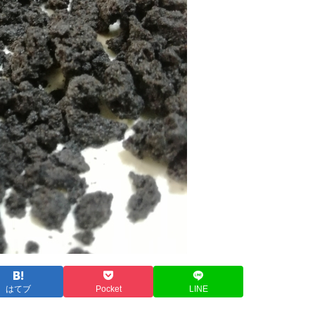
はてブ
Pocket
LINE