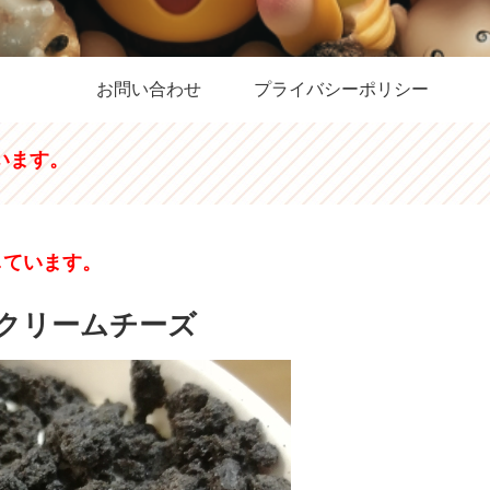
お問い合わせ
プライバシーポリシー
います。
しています。
nクリームチーズ