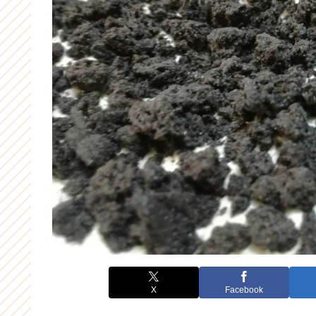
X
Facebook