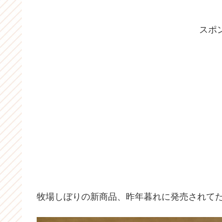
スポ
牧場しぼりの新商品、昨年暮れに発売されて