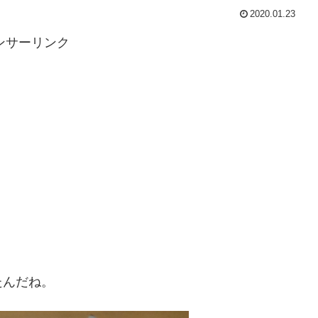
2020.01.23
ンサーリンク
たんだね。