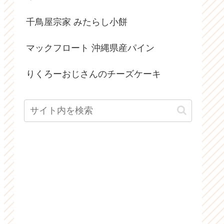
千鳥屋宗家 みたらし小餅
マックフロート 沖縄県産パイン
りくろーおじさんのチーズケーキ