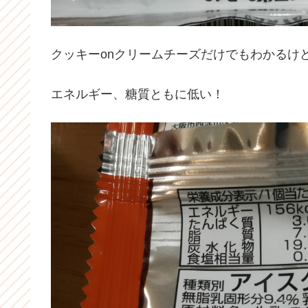
クッキーonクリームチーズだけでもわかるけ
エネルギー、糖質ともに低い！