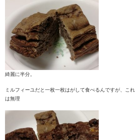
綺麗に半分。
ミルフィーユだと一枚一枚はがして食べるんですが、これ
は無理