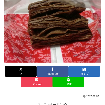
X
Facebook
はてブ
Pocket
LINE
2017.02.07
スポンサーリンク