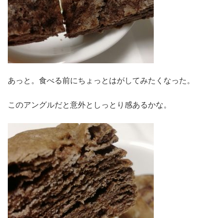
あっと。食べる前にちょっとはがしてみたくなった。
このアングルだと意外としっとり感あるかな。