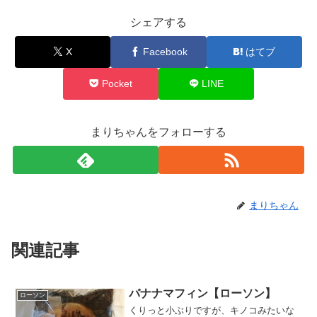
シェアする
X
Facebook
はてブ
Pocket
LINE
まりちゃんをフォローする
まりちゃん
関連記事
バナナマフィン【ローソン】
ローソン
くりっと小ぶりですが、キノコみたいな