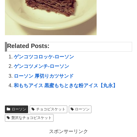
Related Posts:
ゲンコツコロッケ-ローソン
ゲンコツメンチ-ローソン
ローソン 厚切りカツサンド
和もちアイス 黒蜜もちときな粉アイス【丸永】
ローソン
チョコビスケット
ローソン
贅沢なチョコビスケット
スポンサーリンク