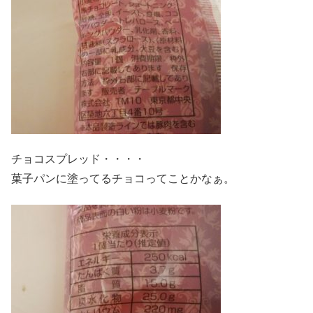
チョコスプレッド・・・・
菓子パンに塗ってるチョコってことかなぁ。