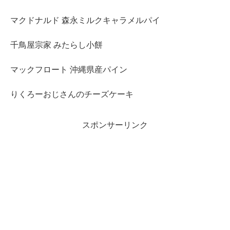
マクドナルド 森永ミルクキャラメルパイ
千鳥屋宗家 みたらし小餅
マックフロート 沖縄県産パイン
りくろーおじさんのチーズケーキ
スポンサーリンク