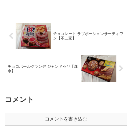
チョコレート ラブポーションサーティワ
ン【不二家】
チョコボールグランデ ジャンドゥヤ【森
永】
コメント
コメントを書き込む