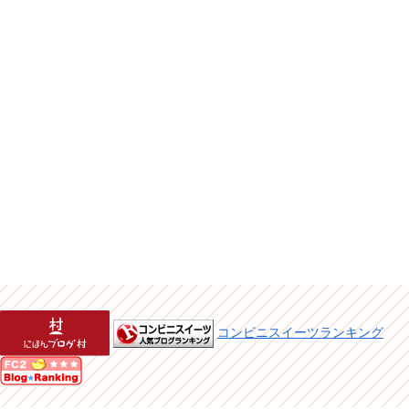
コンビニスイーツランキング