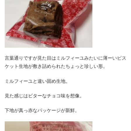
言葉通りですが見た目はミルフィーユみたいに薄ーいビス
ケット生地が敷き詰められたちょっと珍しい形。
ミルフィーユと違い固め生地。
見た感じはビターなチョコ味を想像。
下地が真っ赤なパッケージが新鮮。