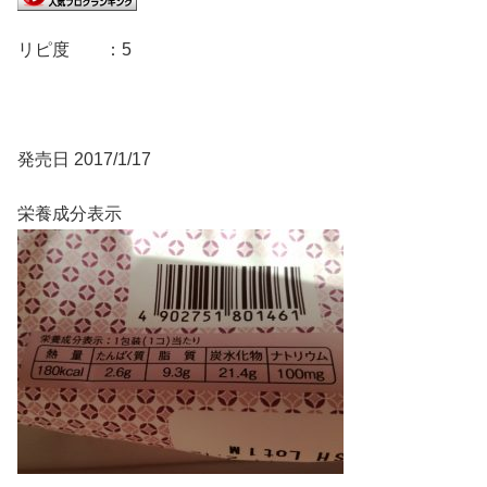
リピ度 ：5
発売日 2017/1/17
栄養成分表示