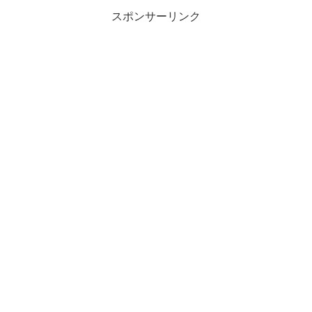
スポンサーリンク