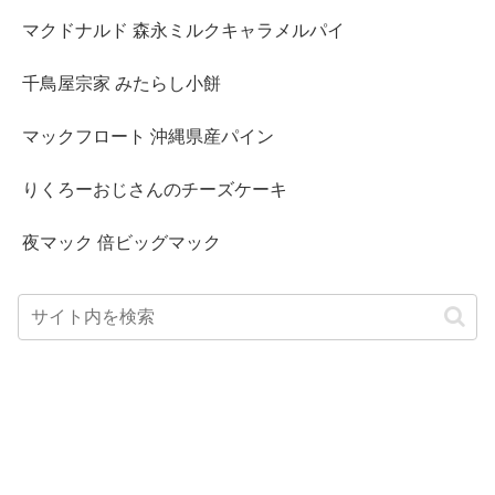
マクドナルド 森永ミルクキャラメルパイ
千鳥屋宗家 みたらし小餅
マックフロート 沖縄県産パイン
りくろーおじさんのチーズケーキ
夜マック 倍ビッグマック