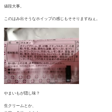
値段大事。
このはみ出そうなホイップの感じもそそりますねぇ。
やまいもが隠し味？
生クリームとか、