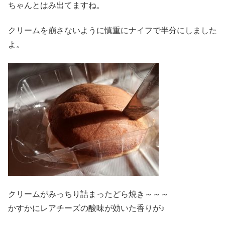
ちゃんとはみ出てますね。
クリームを崩さないように慎重にナイフで半分にしました
よ。
クリームがみっちり詰まったどら焼き～～～
かすかにレアチーズの酸味が効いた香りが♪