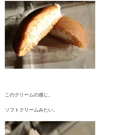
このクリームの感じ。
ソフトクリームみたい。