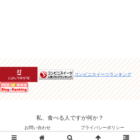
コンビニスイーツランキング
私、食べる人ですが何か？
お問い合わせ
プライバシーポリシー
© 2015 私、食べる人ですが何か？.