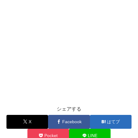
シェアする
X
Facebook
はてブ
Pocket
LINE