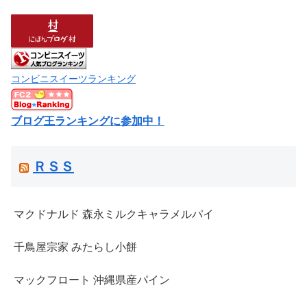
コンビニスイーツランキング
ブログ王ランキングに参加中！
ＲＳＳ
マクドナルド 森永ミルクキャラメルパイ
千鳥屋宗家 みたらし小餅
マックフロート 沖縄県産パイン