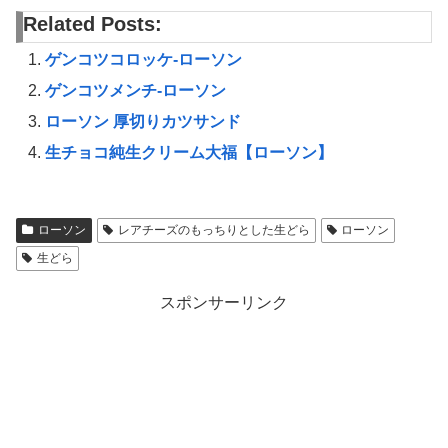
Related Posts:
ゲンコツコロッケ-ローソン
ゲンコツメンチ-ローソン
ローソン 厚切りカツサンド
生チョコ純生クリーム大福【ローソン】
ローソン
レアチーズのもっちりとした生どら
ローソン
生どら
スポンサーリンク