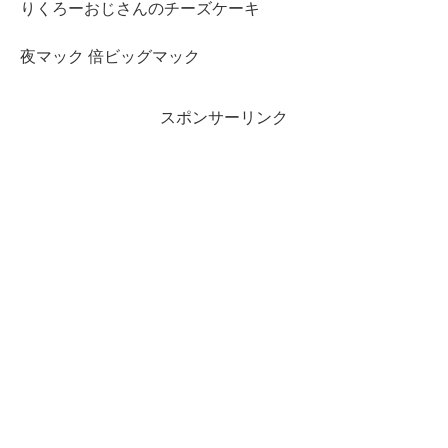
りくろーおじさんのチーズケーキ
夜マック 倍ビッグマック
スポンサーリンク