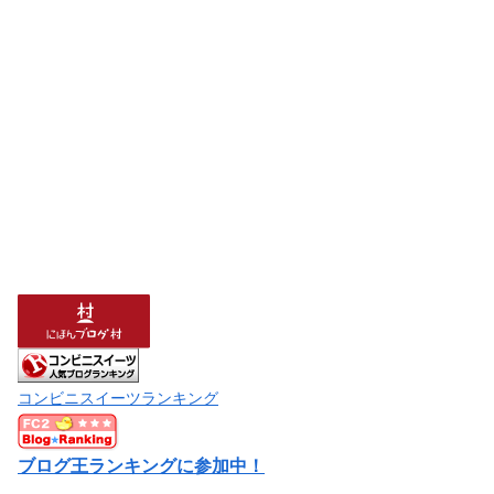
コンビニスイーツランキング
ブログ王ランキングに参加中！