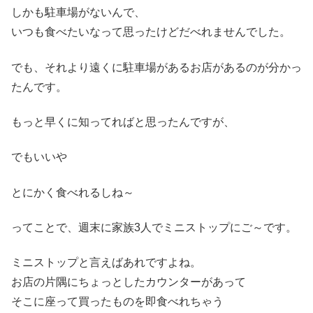
しかも駐車場がないんで、
いつも食べたいなって思ったけどだべれませんでした。
でも、それより遠くに駐車場があるお店があるのが分かっ
たんです。
もっと早くに知ってればと思ったんですが、
でもいいや
とにかく食べれるしね～
ってことで、週末に家族3人でミニストップにご～です。
ミニストップと言えばあれですよね。
お店の片隅にちょっとしたカウンターがあって
そこに座って買ったものを即食べれちゃう