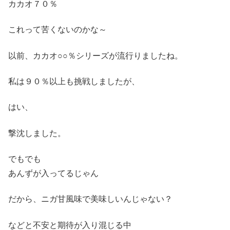
カカオ７０％
これって苦くないのかな～
以前、カカオ○○％シリーズが流行りましたね。
私は９０％以上も挑戦しましたが、
はい、
撃沈しました。
でもでも
あんずが入ってるじゃん
だから、ニガ甘風味で美味しいんじゃない？
などと不安と期待が入り混じる中