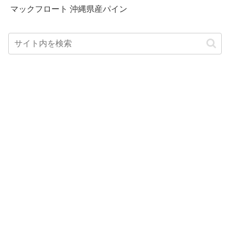
マックフロート 沖縄県産パイン