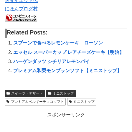
にほんブログ村
Related Posts:
スプーンで食べるレモンケーキ ローソン
エッセル スーパーカップ レアチーズケーキ【明治】
ハーゲンダッツ シチリアレモンパイ
プレミアム和栗モンブランソフト【ミニストップ】
スイーツ・デザート
ミニストップ
プレミアムベルギーチョコソフト
ミニストップ
スポンサーリンク