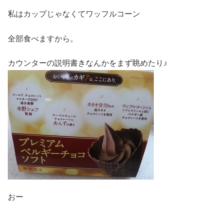
私はカップじゃなくてワッフルコーン
全部食べますから。
カウンターの説明書きなんかをまず眺めたり♪
おー