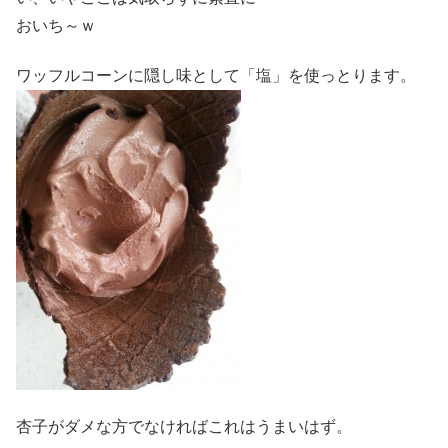
おいち～ｗ
ワッフルコーンに隠し味として「塩」を使っとります。
杏子がダメな方でなければこれはうまいはず。