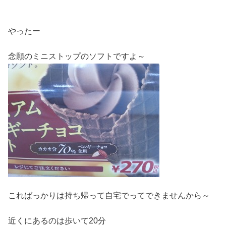
やったー
念願のミニストップのソフトですよ～
こればっかりは持ち帰って自宅でってできませんから～
近くにあるのは歩いて20分