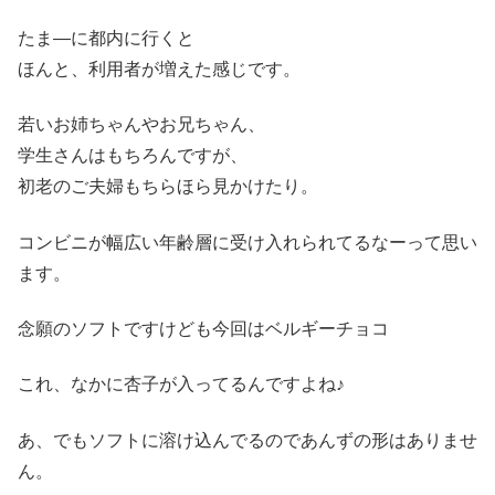
たま―に都内に行くと
ほんと、利用者が増えた感じです。
若いお姉ちゃんやお兄ちゃん、
学生さんはもちろんですが、
初老のご夫婦もちらほら見かけたり。
コンビニが幅広い年齢層に受け入れられてるなーって思い
ます。
念願のソフトですけども今回はベルギーチョコ
これ、なかに杏子が入ってるんですよね♪
あ、でもソフトに溶け込んでるのであんずの形はありませ
ん。