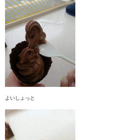
よいしょっと