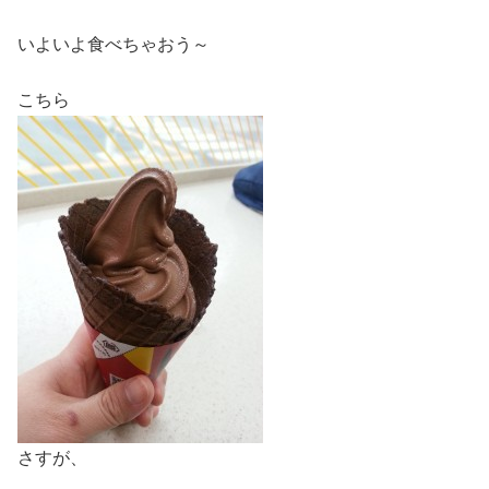
いよいよ食べちゃおう～
こちら
さすが、