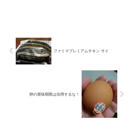
ファミマプレミアムチキン サイ
卵の賞味期限は信用するな！