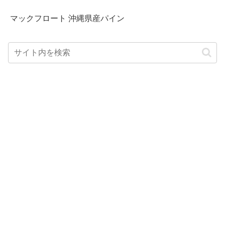
マックフロート 沖縄県産パイン