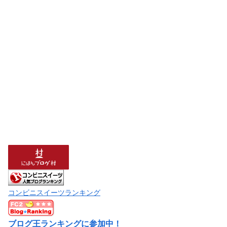
コンビニスイーツランキング
ブログ王ランキングに参加中！