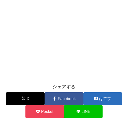
シェアする
X
Facebook
はてブ
Pocket
LINE