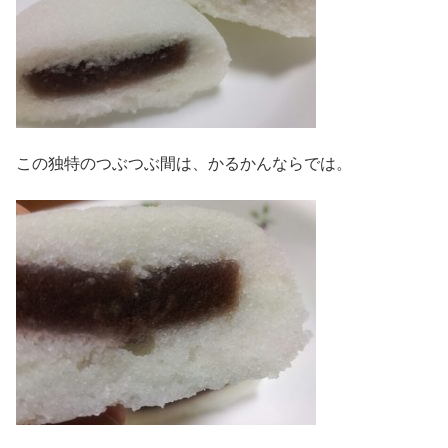
この独特のつぶつぶ間は、かるかんならでは。