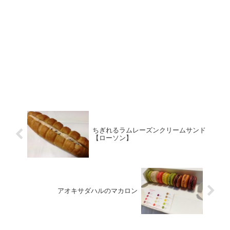
ちぎれるラムレーズンクリームサンド
【ローソン】
アオキサダハルのマカロン