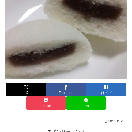
X
Facebook
はてブ
Pocket
LINE
2016.11.29
スポンサーリンク