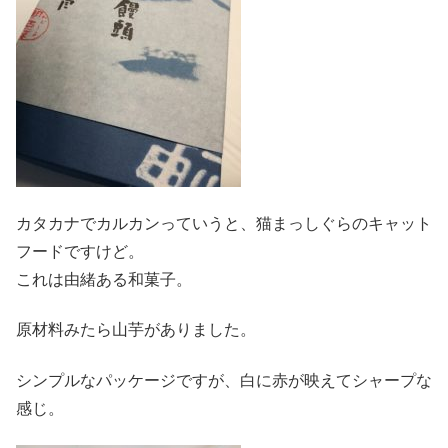
カタカナでカルカンっていうと、猫まっしぐらのキャット
フードですけど。
これは由緒ある和菓子。
原材料みたら山芋がありました。
シンプルなパッケージですが、白に赤が映えてシャープな
感じ。