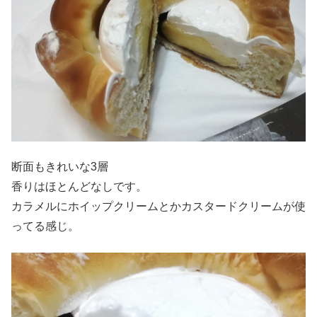
断面もきれいな3層
香りはほとんどなしです。
カラメルにホイップクリームとかカスタードクリームが使
ってる感じ。