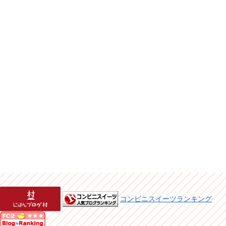
コンビニスイーツランキング