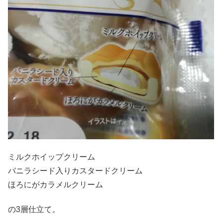
ミルクホイップクリーム
バニラシード入りカスタードクリーム
ほろにがカラメルクリーム
の3層仕立て。