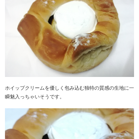
ホイップクリームを優しく包み込む独特の質感の生地に一
瞬魅入っちゃいそうです。