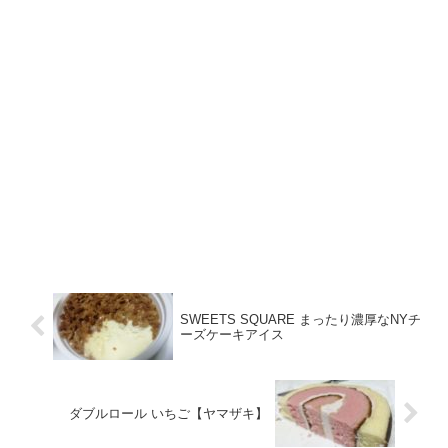
SWEETS SQUARE まったり濃厚なNYチ
ーズケーキアイス
ダブルロール いちご【ヤマザキ】