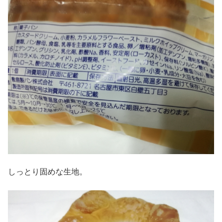
しっとり固めな生地。