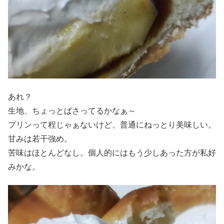
あれ？
生地、ちょっとぱさってるかなぁ～
プリンって程じゃぁないけど、普通にねっとり美味しい。
甘みは若干強め。
苦味はほとんどなし。個人的にはもう少しあった方が私好
みかな。