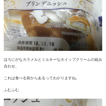
ほろにがなカラメルとミルキーなホイップクリームの組み
合わせ。
これは食べる前からあるってわかりますね。
ふむふむ