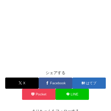
シェアする
X
Facebook
はてブ
Pocket
LINE