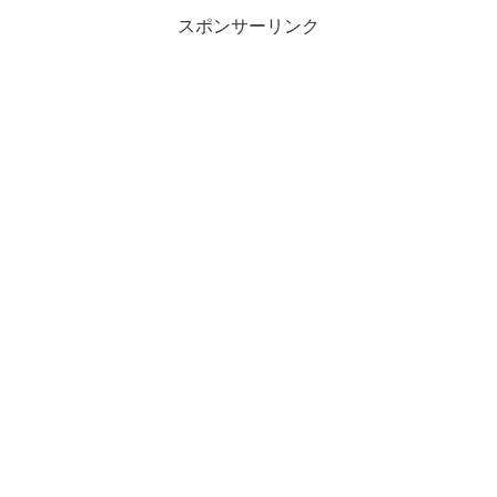
スポンサーリンク