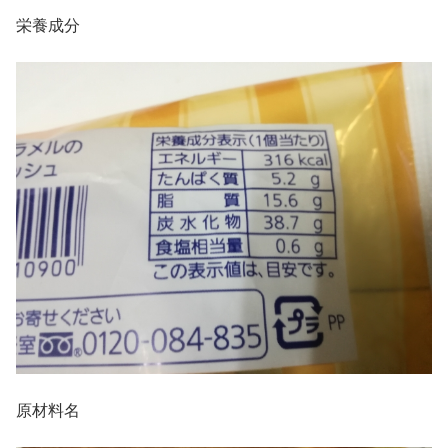
栄養成分
原材料名