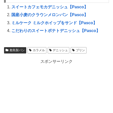
スイートカフェモカデニッシュ【Pasco】
国産小麦のクラウンメロンパン【Pasco】
ミルケーク ミルクホイップをサンド【Pasco】
こだわりのスイートポテトデニッシュ【Pasco】
敷島製パン
カラメル
デニッシュ
プリン
スポンサーリンク