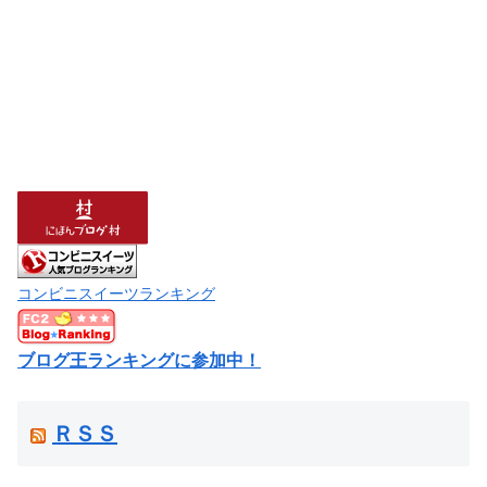
コンビニスイーツランキング
ブログ王ランキングに参加中！
ＲＳＳ