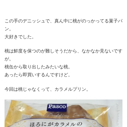
この手のデニッシュで、真ん中に桃がのっかってる菓子パ
ン。
大好きでした。
桃は鮮度を保つのが難しそうだから、なかなか見ないです
が。
桃缶から取り出したみたいな桃。
あったら即買いするんですけど。
今回は桃じゃなくって、カラメルプリン。