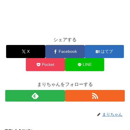
シェアする
X
Facebook
はてブ
Pocket
LINE
まりちゃんをフォローする
まりちゃん