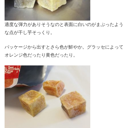
適度な弾力がありそうなのと表面に白いのがまぶったよう
な点が干し芋そっくり。
パッケージから出すとさら色が鮮やか。グラッセによって
オレンジ色だったり黄色だったり。