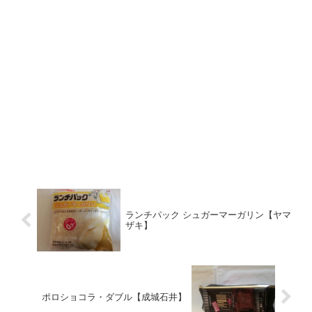
ランチパック シュガーマーガリン【ヤマ
ザキ】
ポロショコラ・ダブル【成城石井】