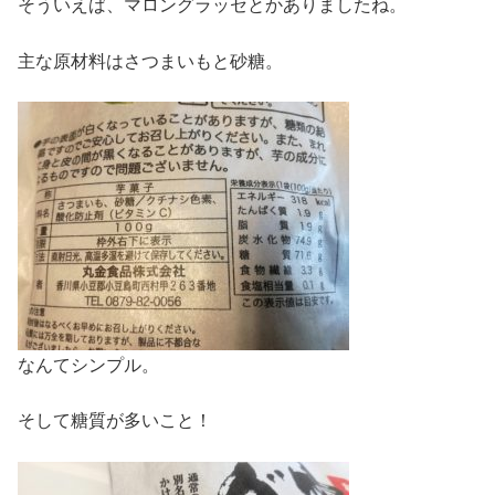
そういえば、マロングラッセとかありましたね。
主な原材料はさつまいもと砂糖。
なんてシンプル。
そして糖質が多いこと！