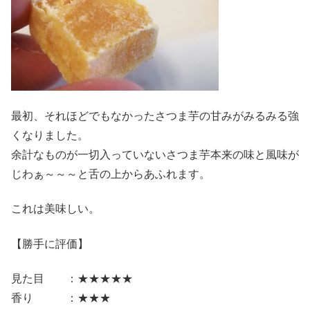
最初、それほどでもなかったさつま芋の甘みがみるみる強
くなりました。
余計なものが一切入っていないさつま芋本来の味と風味が
じわぁ～～～と舌の上からあふれます。
これは美味しい。
【勝手に評価】
見た目 ：★★★★★
香り ：★★★