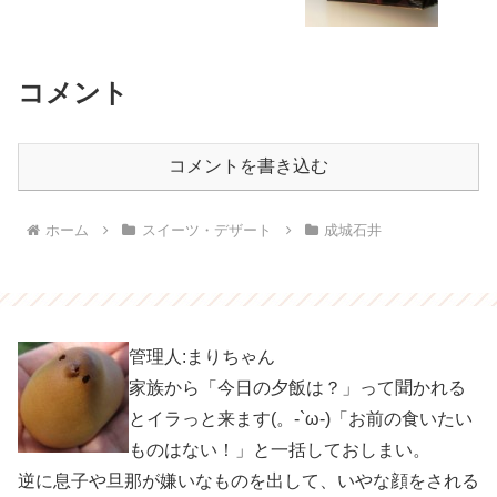
コメント
コメントを書き込む
ホーム
スイーツ・デザート
成城石井
管理人:まりちゃん
家族から「今日の夕飯は？」って聞かれる
とイラっと来ます(。-`ω-)「お前の食いたい
ものはない！」と一括しておしまい。
逆に息子や旦那が嫌いなものを出して、いやな顔をされる