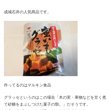
成城石井の人気商品です。
作ってるのはマルキン食品
グラッセというのはこの場合「木の実・果物などを甘く煮
て砂糖をまぶしつけた菓子の類。」だそうです。