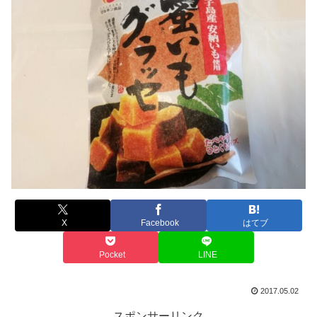
X
Facebook
はてブ
Pocket
LINE
2017.05.02
スポンサーリンク