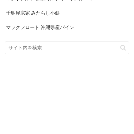
千鳥屋宗家 みたらし小餅
マックフロート 沖縄県産パイン