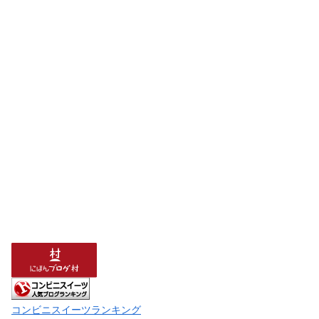
コンビニスイーツランキング