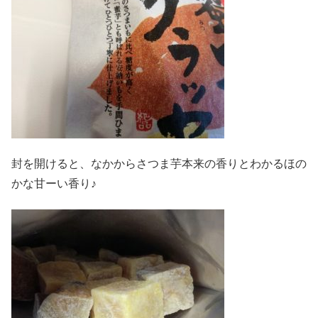
封を開けると、なかからさつま芋本来の香りとわかるほの
かな甘ーい香り♪